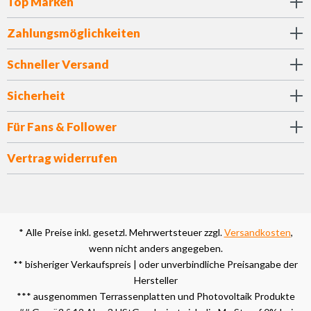
Top Marken
Zahlungsmöglichkeiten
Schneller Versand
Sicherheit
Für Fans & Follower
Vertrag widerrufen
* Alle Preise inkl. gesetzl. Mehrwertsteuer zzgl.
Versandkosten
,
wenn nicht anders angegeben.
** bisheriger Verkaufspreis | oder unverbindliche Preisangabe der
Hersteller
*** ausgenommen Terrassenplatten und Photovoltaik Produkte