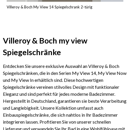
Villeroy & Boch My View 14 Spiegelschrank 2-türig
Villeroy & Boch my view
Spiegelschränke
Entdecken Sie unsere exklusive Auswahl an Villeroy & Boch
Spiegelschränken, die in den Serien My View 14, My View Now
und My View In erhältlich sind. Diese hochwertigen
Spiegelschränke vereinen stilvolles Design mit funktionaler
Eleganz und sind perfekt für jedes moderne Badezimmer.
Hergestellt in Deutschland, garantieren sie beste Verarbeitung
und Langlebigkeit. Unsere Kollektion umfasst auch
Einbauspiegelschränke, die sich nahtlos in Ihr Badezimmer
integrieren lassen. Profitieren Sie von unserer schnellen
Lieferung und verwandeln Sie Ihr Bad in eine Wohlfühloase mit