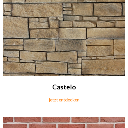
Castelo
jetzt entdecken