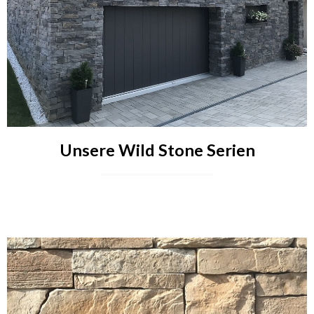
Unsere Wild Stone Serien