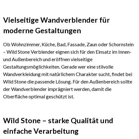
Vielseitige Wandverblender für
moderne Gestaltungen
Ob Wohnzimmer, Küche, Bad, Fassade, Zaun oder Schornstein
– Wild Stone Verblender eignen sich für den Einsatz im Innen-
und Außenbereich und eröffnen vielseitige
Gestaltungsmöglichkeiten. Gerade wer eine stilvolle
Wandverkleidung mit natürlichem Charakter sucht, findet bei
Wild Stone die passende Lösung. Für den Außenbereich sollte
der Wandverblender imprägniert werden, damit die
Oberfläche optimal geschützt ist.
Wild Stone – starke Qualität und
einfache Verarbeitung