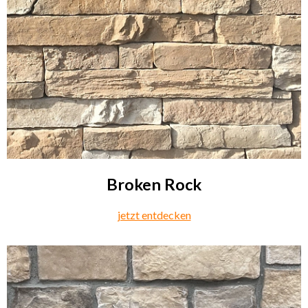
Broken Rock
jetzt entdecken