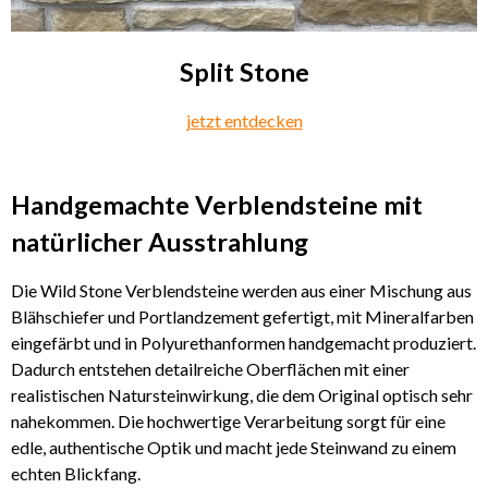
Split Stone
jetzt entdecken
Handgemachte Verblendsteine mit
natürlicher Ausstrahlung
Die Wild Stone Verblendsteine werden aus einer Mischung aus
Blähschiefer und Portlandzement gefertigt, mit Mineralfarben
eingefärbt und in Polyurethanformen handgemacht produziert.
Dadurch entstehen detailreiche Oberflächen mit einer
realistischen Natursteinwirkung, die dem Original optisch sehr
nahekommen. Die hochwertige Verarbeitung sorgt für eine
edle, authentische Optik und macht jede Steinwand zu einem
echten Blickfang.