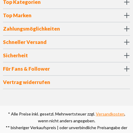
Top Kategorien
Top Marken
Zahlungsmöglichkeiten
Schneller Versand
Sicherheit
Für Fans & Follower
Vertrag widerrufen
* Alle Preise inkl. gesetzl. Mehrwertsteuer zzgl.
Versandkosten
,
wenn nicht anders angegeben.
** bisheriger Verkaufspreis | oder unverbindliche Preisangabe der