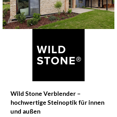
Wild Stone Verblender –
hochwertige Steinoptik für innen
und außen