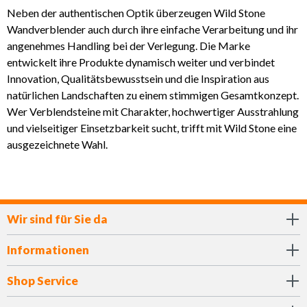
Neben der authentischen Optik überzeugen Wild Stone
Wandverblender auch durch ihre einfache Verarbeitung und ihr
angenehmes Handling bei der Verlegung. Die Marke
entwickelt ihre Produkte dynamisch weiter und verbindet
Innovation, Qualitätsbewusstsein und die Inspiration aus
natürlichen Landschaften zu einem stimmigen Gesamtkonzept.
Wer Verblendsteine mit Charakter, hochwertiger Ausstrahlung
und vielseitiger Einsetzbarkeit sucht, trifft mit Wild Stone eine
ausgezeichnete Wahl.
Wir sind für Sie da
Informationen
Shop Service