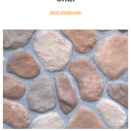
jetzt entdecken