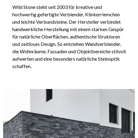
Wild Stone steht seit 2003 für kreative und
hochwertig gefertigte Verblender, Klinkerriemchen
und leichte Verbundsteine. Der Hersteller verbindet
handwerkliche Herstellung mit einem starken Gespür
für natürliche Oberflächen, authentische Strukturen
und zeitloses Design. So entstehen Wandverblender,
die Wohnräume, Fassaden und Objektbereiche stilvoll
aufwerten und eine besonders natürliche Steinoptik
schaffen.