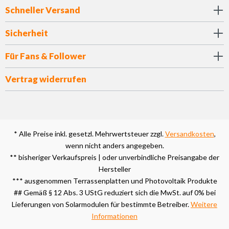
Schneller Versand
Sicherheit
Für Fans & Follower
Vertrag widerrufen
* Alle Preise inkl. gesetzl. Mehrwertsteuer zzgl.
Versandkosten
,
wenn nicht anders angegeben.
** bisheriger Verkaufspreis | oder unverbindliche Preisangabe der
Hersteller
*** ausgenommen Terrassenplatten und Photovoltaik Produkte
## Gemäß § 12 Abs. 3 UStG reduziert sich die MwSt. auf 0% bei
Lieferungen von Solarmodulen für bestimmte Betreiber.
Weitere
Informationen