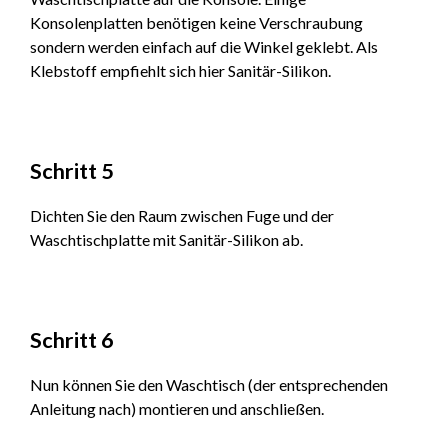
Konsolenplatten benötigen keine Verschraubung
sondern werden einfach auf die Winkel geklebt. Als
Klebstoff empfiehlt sich hier Sanitär-Silikon.
Schritt 5
Dichten Sie den Raum zwischen Fuge und der
Waschtischplatte mit Sanitär-Silikon ab.
Schritt 6
Nun können Sie den Waschtisch (der entsprechenden
Anleitung nach) montieren und anschließen.