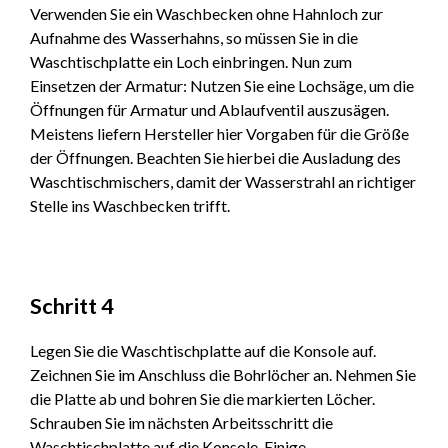
Verwenden Sie ein Waschbecken ohne Hahnloch zur
Aufnahme des Wasserhahns, so müssen Sie in die
Waschtischplatte ein Loch einbringen. Nun zum
Einsetzen der Armatur: Nutzen Sie eine Lochsäge, um die
Öffnungen für Armatur und Ablaufventil auszusägen.
Meistens liefern Hersteller hier Vorgaben für die Größe
der Öffnungen. Beachten Sie hierbei die Ausladung des
Waschtischmischers, damit der Wasserstrahl an richtiger
Stelle ins Waschbecken trifft.
Schritt 4
Legen Sie die Waschtischplatte auf die Konsole auf.
Zeichnen Sie im Anschluss die Bohrlöcher an. Nehmen Sie
die Platte ab und bohren Sie die markierten Löcher.
Schrauben Sie im nächsten Arbeitsschritt die
Waschtischplatte auf die Konsole. Einige