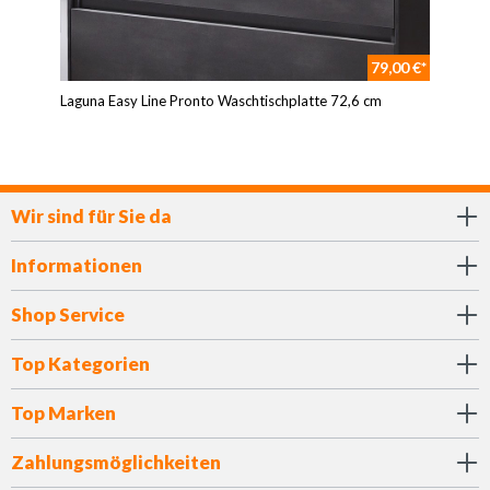
79,00 €*
Laguna Easy Line Pronto Waschtischplatte 72,6 cm
Wir sind für Sie da
Informationen
Shop Service
Top Kategorien
Top Marken
Zahlungsmöglichkeiten