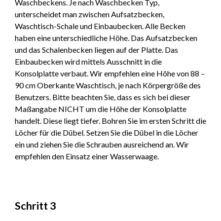
Waschbeckens. Je nach Waschbecken Typ,
unterscheidet man zwischen Aufsatzbecken,
Waschtisch-Schale und Einbaubecken. Alle Becken
haben eine unterschiedliche Höhe. Das Aufsatzbecken
und das Schalenbecken liegen auf der Platte. Das
Einbaubecken wird mittels Ausschnitt in die
Konsolplatte verbaut. Wir empfehlen eine Höhe von 88 –
90 cm Oberkante Waschtisch, je nach Körpergröße des
Benutzers. Bitte beachten Sie, dass es sich bei dieser
Maßangabe NICHT um die Höhe der Konsolplatte
handelt. Diese liegt tiefer. Bohren Sie im ersten Schritt die
Löcher für die Dübel. Setzen Sie die Dübel in die Löcher
ein und ziehen Sie die Schrauben ausreichend an. Wir
empfehlen den Einsatz einer Wasserwaage.
Schritt 3