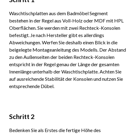
Waschtischplatten aus dem Badmöbel Segment
bestehen in der Regel aus Voll-Holz oder MDF mit HPL
Oberflächen. Sie werden mit zwei Rechteck-Konsolen
befestigt. Je nach Hersteller gibt es allerdings
Abweichungen. Werfen Sie deshalb einen Blick in die
beigelegte Montageanleitung des Modells. Der Abstand
zu den Außenseiten der beiden Rechteck-Konsolen
entspricht in der Regel genau der Länge der gesamten
Innenlänge unterhalb der Waschtischplatte. Achten Sie
auf ausreichende Stabilität der Konsolen und nutzen Sie
entsprechende Dübel.
Schritt 2
Bedenken Sie als Erstes die fertige Höhe des