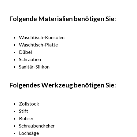
Folgende Materialien benötigen Sie:
Waschtisch-Konsolen
Waschtisch-Platte
Dübel
Schrauben
Sanitär-Silikon
Folgendes Werkzeug benötigen Sie:
Zollstock
Stift
Bohrer
Schraubendreher
Lochsäge