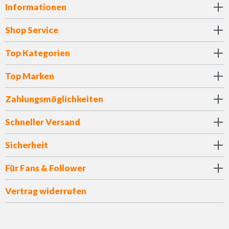
Informationen
Shop Service
Top Kategorien
Top Marken
Zahlungsmöglichkeiten
Schneller Versand
Sicherheit
Für Fans & Follower
Vertrag widerrufen