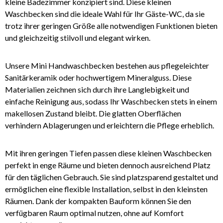
kleine Badezimmer konzipiert sind. Diese kleinen
Waschbecken sind die ideale Wahl für Ihr Gäste-WC, da sie
trotz ihrer geringen Größe alle notwendigen Funktionen bieten
und gleichzeitig stilvoll und elegant wirken.
Unsere Mini Handwaschbecken bestehen aus pflegeleichter
Sanitärkeramik oder hochwertigem Mineralguss. Diese
Materialien zeichnen sich durch ihre Langlebigkeit und
einfache Reinigung aus, sodass Ihr Waschbecken stets in einem
makellosen Zustand bleibt. Die glatten Oberflächen
verhindern Ablagerungen und erleichtern die Pflege erheblich.
Mit ihren geringen Tiefen passen diese kleinen Waschbecken
perfekt in enge Räume und bieten dennoch ausreichend Platz
für den täglichen Gebrauch. Sie sind platzsparend gestaltet und
ermöglichen eine flexible Installation, selbst in den kleinsten
Räumen. Dank der kompakten Bauform können Sie den
verfügbaren Raum optimal nutzen, ohne auf Komfort