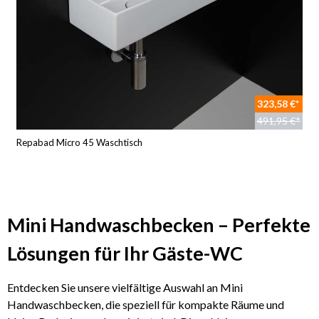
323,58 €*
491,95 €*
Repabad Micro 45 Waschtisch
Mini Handwaschbecken – Perfekte
Lösungen für Ihr Gäste-WC
Entdecken Sie unsere vielfältige Auswahl an Mini
Handwaschbecken, die speziell für kompakte Räume und