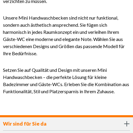
verzichten zu müssen.
Unsere Mini Handwaschbecken sind nicht nur funktional,
sondern auch ästhetisch ansprechend. Sie fügen sich
harmonisch in jedes Raumkonzept ein und verleihen Ihrem
Gäste-WC eine moderne und elegante Note. Wählen Sie aus
verschiedenen Designs und Größen das passende Modell für
Ihre Bedürfnisse.
Setzen Sie auf Qualität und Design mit unseren Mini
Handwaschbecken – die perfekte Lösung für kleine
Badezimmer und Gäste-WCs. Erleben Sie die Kombination aus
Funktionalität, Stil und Platzersparnis in Ihrem Zuhause.
Wir sind für Sie da