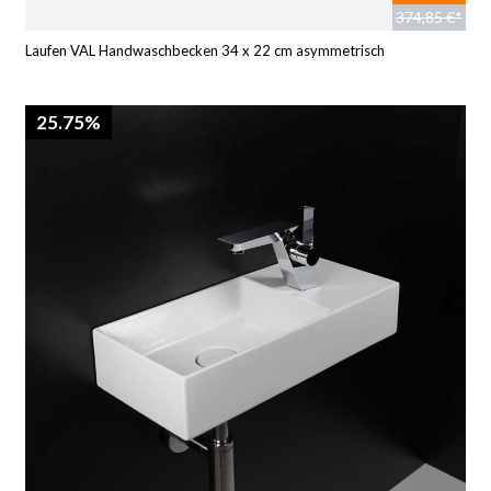
374,85 €*
Laufen VAL Handwaschbecken 34 x 22 cm asymmetrisch
25.75%