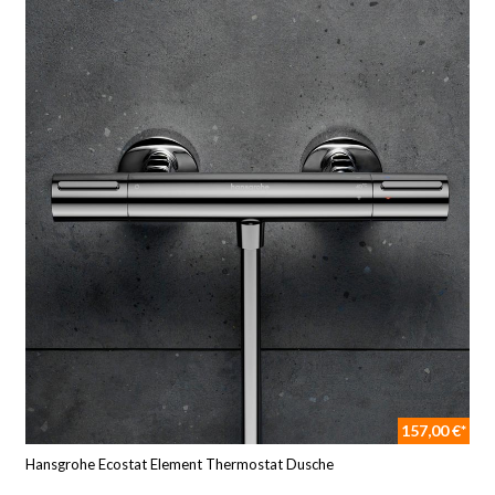
157,00 €*
Hansgrohe Ecostat Element Thermostat Dusche