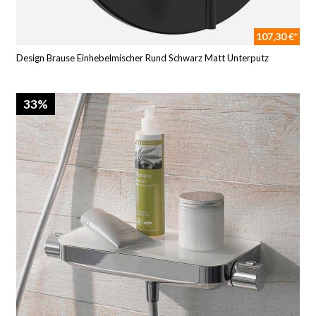
107,30 €*
Design Brause Einhebelmischer Rund Schwarz Matt Unterputz
33%