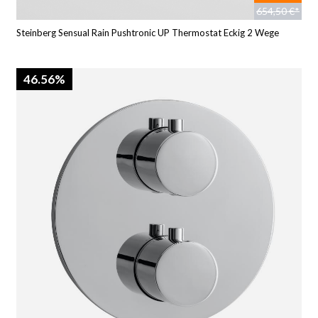
654,50 €*
Steinberg Sensual Rain Pushtronic UP Thermostat Eckig 2 Wege
46.56%