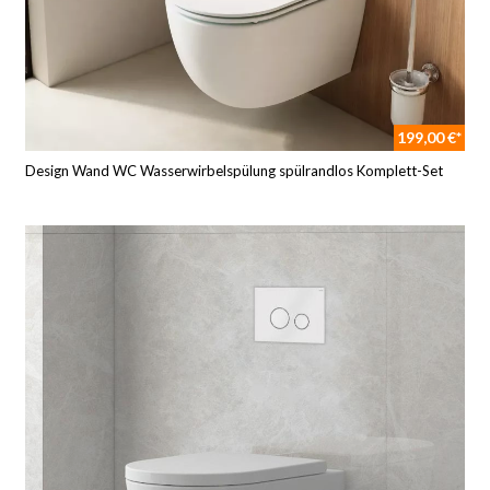
199,00 €*
Design Wand WC Wasserwirbelspülung spülrandlos Komplett-Set