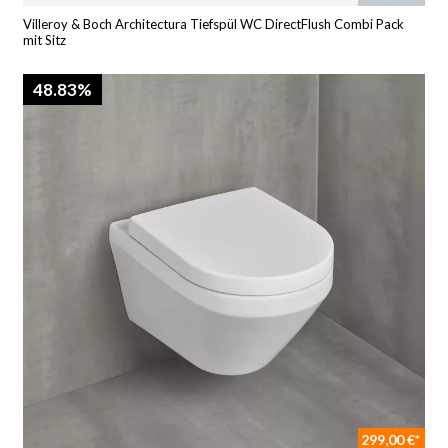
Villeroy & Boch Architectura Tiefspül WC DirectFlush Combi Pack
mit Sitz
48.83%
299,00 €*