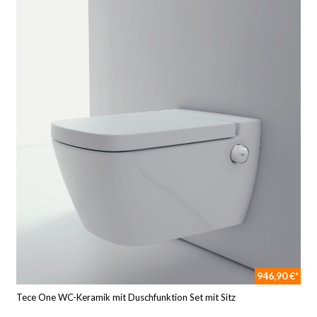
946,90 €*
Tece One WC-Keramik mit Duschfunktion Set mit Sitz