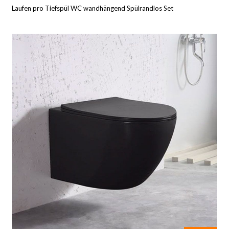
Laufen pro Tiefspül WC wandhängend Spülrandlos Set