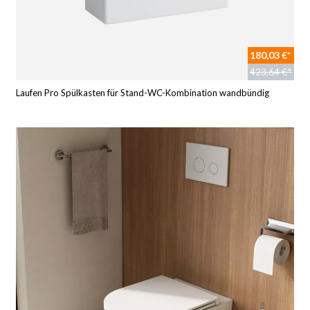
180,03 €*
423,64 €*
Laufen Pro Spülkasten für Stand-WC-Kombination wandbündig