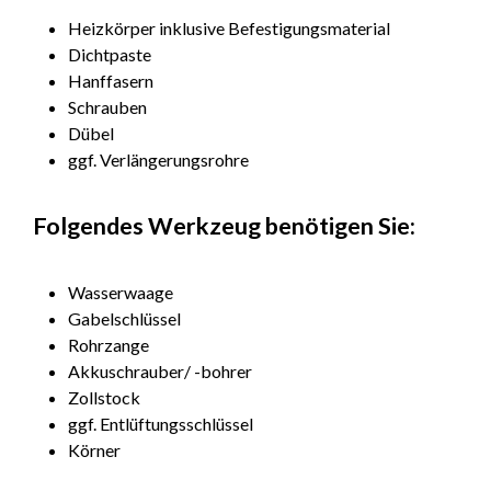
Heizkörper inklusive Befestigungsmaterial
Dichtpaste
Hanffasern
Schrauben
Dübel
ggf. Verlängerungsrohre
Folgendes Werkzeug benötigen Sie:
Wasserwaage
Gabelschlüssel
Rohrzange
Akkuschrauber/ -bohrer
Zollstock
ggf. Entlüftungsschlüssel
Körner