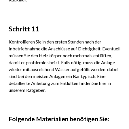
Schritt 11
Kontrollieren Sie in den ersten Stunden nach der
Inbetriebnahme die Anschlüsse auf Dichtigkeit. Eventuell
müssen Sie den Heizkörper noch mehrmals entlüften,
damit er problemlos heizt. Falls nötig, muss die Anlage
wieder mit ausreichend Wasser aufgefüllt werden, dabei
sind bei den meisten Anlagen ein Bar typisch. Eine
detaillierte Anleitung zum Entlüften finden Sie hier in
unserem Ratgeber.
Folgende Materialien benötigen Sie: