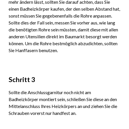
mehr ändern lässt, sollten Sie darauf achten, dass Sie
einen Badheizkörper kaufen, der den selben Abstand hat,
sonst müssen Sie gegebenenfalls die Rohre anpassen.
Sollte dies der Fall sein, messen Sie vorher aus, wie lang
die benötigten Rohre sein müssten, damit diese mit allen
anderen Utensilien direkt im Baumarkt besorgt werden
können. Um die Rohre bestmöglich abzudichten, sollten
Sie Hanffasern benutzen.
Schritt 3
Sollte die Anschlussgarnitur noch nicht am
Badheizkörper montiert sein, schließen Sie diese an den
Mittelanschluss Ihres Heizkörpers an und ziehen Sie die
Schrauben vorerst nur handfest an.