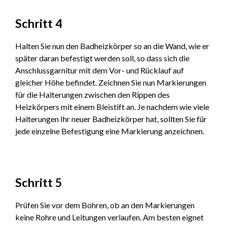
Schritt 4
Halten Sie nun den Badheizkörper so an die Wand, wie er
später daran befestigt werden soll, so dass sich die
Anschlussgarnitur mit dem Vor- und Rücklauf auf
gleicher Höhe befindet. Zeichnen Sie nun Markierungen
für die Halterungen zwischen den Rippen des
Heizkörpers mit einem Bleistift an. Je nachdem wie viele
Halterungen Ihr neuer Badheizkörper hat, sollten Sie für
jede einzelne Befestigung eine Markierung anzeichnen.
Schritt 5
Prüfen Sie vor dem Bohren, ob an den Markierungen
keine Rohre und Leitungen verlaufen. Am besten eignet