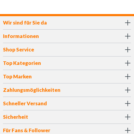
Wir sind für Sie da
Informationen
Shop Service
Top Kategorien
Top Marken
Zahlungsmöglichkeiten
Schneller Versand
Sicherheit
Für Fans & Follower