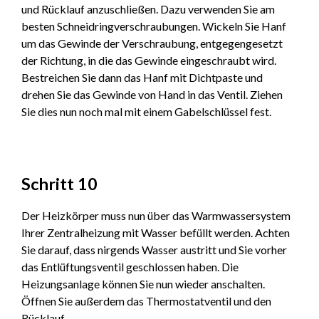
und Rücklauf anzuschließen. Dazu verwenden Sie am
besten Schneidringverschraubungen. Wickeln Sie Hanf
um das Gewinde der Verschraubung, entgegengesetzt
der Richtung, in die das Gewinde eingeschraubt wird.
Bestreichen Sie dann das Hanf mit Dichtpaste und
drehen Sie das Gewinde von Hand in das Ventil. Ziehen
Sie dies nun noch mal mit einem Gabelschlüssel fest.
Schritt 10
Der Heizkörper muss nun über das Warmwassersystem
Ihrer Zentralheizung mit Wasser befüllt werden. Achten
Sie darauf, dass nirgends Wasser austritt und Sie vorher
das Entlüftungsventil geschlossen haben. Die
Heizungsanlage können Sie nun wieder anschalten.
Öffnen Sie außerdem das Thermostatventil und den
Rücklauf.