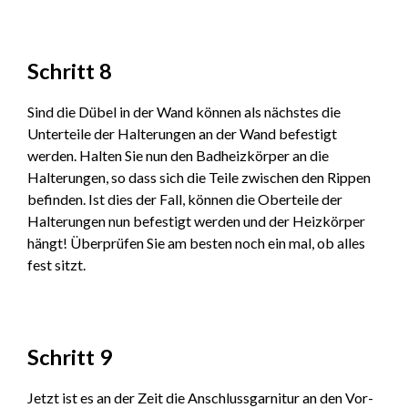
Schritt 8
Sind die Dübel in der Wand können als nächstes die
Unterteile der Halterungen an der Wand befestigt
werden. Halten Sie nun den Badheizkörper an die
Halterungen, so dass sich die Teile zwischen den Rippen
befinden. Ist dies der Fall, können die Oberteile der
Halterungen nun befestigt werden und der Heizkörper
hängt! Überprüfen Sie am besten noch ein mal, ob alles
fest sitzt.
Schritt 9
Jetzt ist es an der Zeit die Anschlussgarnitur an den Vor-