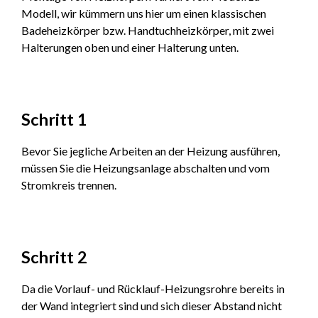
Modell, wir kümmern uns hier um einen klassischen
Badeheizkörper bzw. Handtuchheizkörper, mit zwei
Halterungen oben und einer Halterung unten.
Schritt 1
Bevor Sie jegliche Arbeiten an der Heizung ausführen,
müssen Sie die Heizungsanlage abschalten und vom
Stromkreis trennen.
Schritt 2
Da die Vorlauf- und Rücklauf-Heizungsrohre bereits in
der Wand integriert sind und sich dieser Abstand nicht