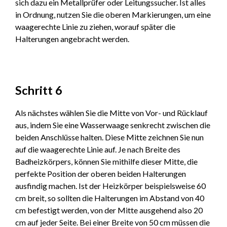
sich dazu ein Metallprüfer oder Leitungssucher. Ist alles
in Ordnung, nutzen Sie die oberen Markierungen, um eine
waagerechte Linie zu ziehen, worauf später die
Halterungen angebracht werden.
Schritt 6
Als nächstes wählen Sie die Mitte von Vor- und Rücklauf
aus, indem Sie eine Wasserwaage senkrecht zwischen die
beiden Anschlüsse halten. Diese Mitte zeichnen Sie nun
auf die waagerechte Linie auf. Je nach Breite des
Badheizkörpers, können Sie mithilfe dieser Mitte, die
perfekte Position der oberen beiden Halterungen
ausfindig machen. Ist der Heizkörper beispielsweise 60
cm breit, so sollten die Halterungen im Abstand von 40
cm befestigt werden, von der Mitte ausgehend also 20
cm auf jeder Seite. Bei einer Breite von 50 cm müssen die