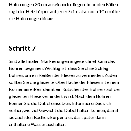
Halterungen 30 cm auseinander liegen. In beiden Fällen
ragt der Heizkörper auf jeder Seite also noch 10 cm über
die Halterungen hinaus.
Schritt 7
Sind alle finalen Markierungen angezeichnet kann das
Bohren beginnen. Wichtig ist, dass Sie ohne Schlag
bohren, um ein Reißen der Fliesen zu vermeiden. Zudem
sollten Sie die glasierte Oberfläche der Fliese mit einem
Körner anreißen, damit ein Rutschen des Bohrers auf der
glasierten Fliese verhindert wird. Nach dem Bohren,
können Sie die Dübel einsetzen. Informieren Sie sich
vorher, wie viel Gewicht die Dübel halten können, damit
sie auch den Badheizkörper plus das später darin
enthaltene Wasser aushalten.