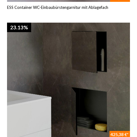
ESS Container WC-Einbaubürstengarnitur mit Ablagefach
23.13%
425,38 €*