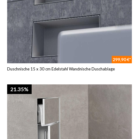
299,90 €*
Duschnische 15 x 30 cm Edelstahl Wandnische Duschablage
21.35%