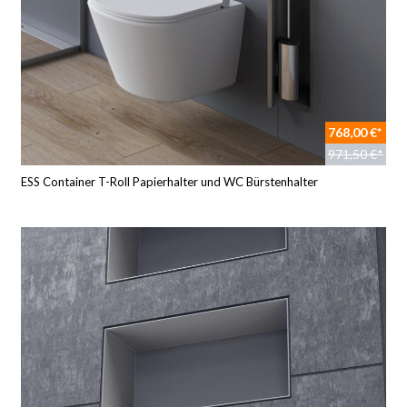
768,00 €*
971,50 €*
ESS Container T-Roll Papierhalter und WC Bürstenhalter