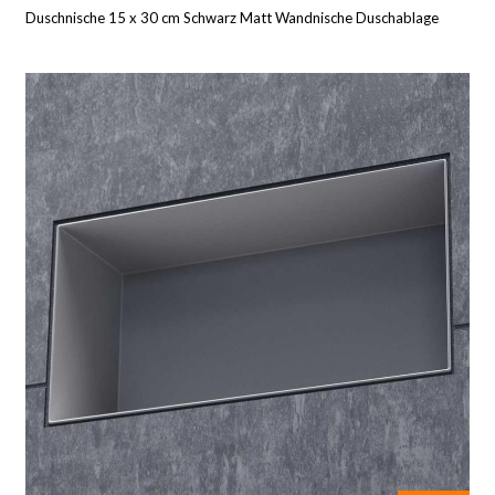
Duschnische 15 x 30 cm Schwarz Matt Wandnische Duschablage