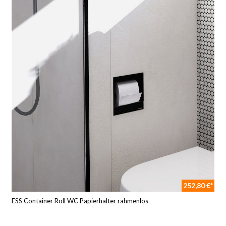
252,80 €*
ESS Container Roll WC Papierhalter rahmenlos