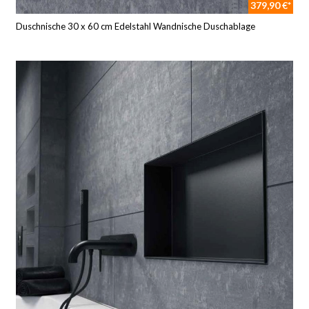
379,90 €*
Duschnische 30 x 60 cm Edelstahl Wandnische Duschablage