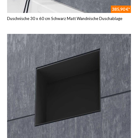
385,90 €*
Duschnische 30 x 60 cm Schwarz Matt Wandnische Duschablage