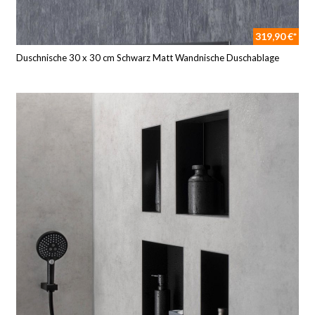
319,90 €*
Duschnische 30 x 30 cm Schwarz Matt Wandnische Duschablage