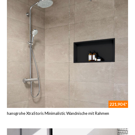
221,90 €*
hansgrohe XtraStoris Minimalistic Wandnische mit Rahmen