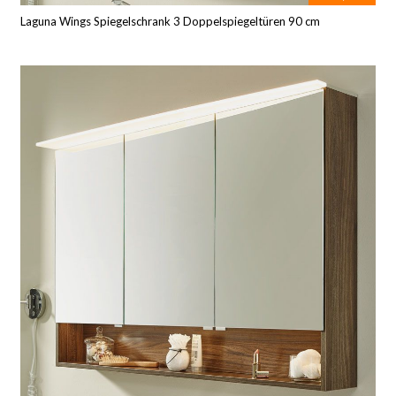
Laguna Wings Spiegelschrank 3 Doppelspiegeltüren 90 cm