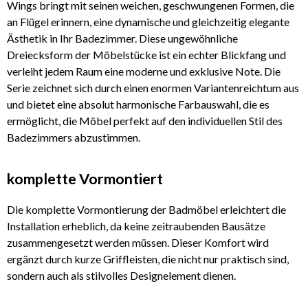
Wings bringt mit seinen weichen, geschwungenen Formen, die
an Flügel erinnern, eine dynamische und gleichzeitig elegante
Ästhetik in Ihr Badezimmer. Diese ungewöhnliche
Dreiecksform der Möbelstücke ist ein echter Blickfang und
verleiht jedem Raum eine moderne und exklusive Note. Die
Serie zeichnet sich durch einen enormen Variantenreichtum aus
und bietet eine absolut harmonische Farbauswahl, die es
ermöglicht, die Möbel perfekt auf den individuellen Stil des
Badezimmers abzustimmen.
komplette Vormontiert
Die komplette Vormontierung der Badmöbel erleichtert die
Installation erheblich, da keine zeitraubenden Bausätze
zusammengesetzt werden müssen. Dieser Komfort wird
ergänzt durch kurze Griffleisten, die nicht nur praktisch sind,
sondern auch als stilvolles Designelement dienen.