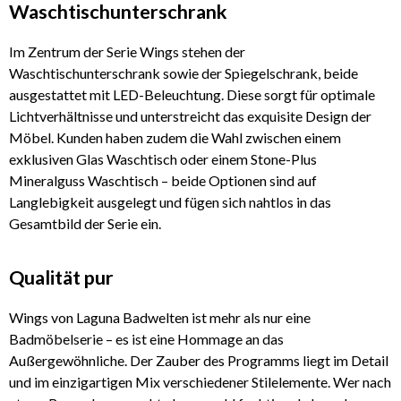
Waschtischunterschrank
Im Zentrum der Serie Wings stehen der
Waschtischunterschrank sowie der Spiegelschrank, beide
ausgestattet mit LED-Beleuchtung. Diese sorgt für optimale
Lichtverhältnisse und unterstreicht das exquisite Design der
Möbel. Kunden haben zudem die Wahl zwischen einem
exklusiven Glas Waschtisch oder einem Stone-Plus
Mineralguss Waschtisch – beide Optionen sind auf
Langlebigkeit ausgelegt und fügen sich nahtlos in das
Gesamtbild der Serie ein.
Qualität pur
Wings von Laguna Badwelten ist mehr als nur eine
Badmöbelserie – es ist eine Hommage an das
Außergewöhnliche. Der Zauber des Programms liegt im Detail
und im einzigartigen Mix verschiedener Stilelemente. Wer nach