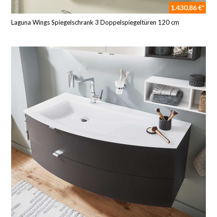
1.430,86 €*
Laguna Wings Spiegelschrank 3 Doppelspiegeltüren 120 cm