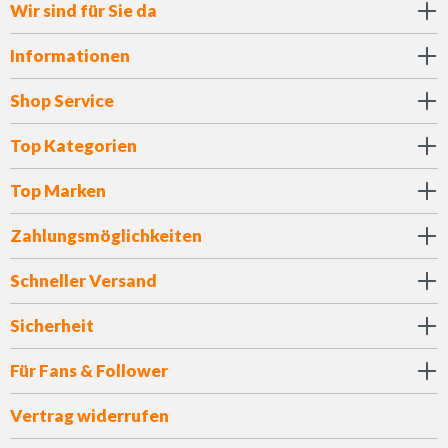
Wir sind für Sie da
Informationen
Shop Service
Top Kategorien
Top Marken
Zahlungsmöglichkeiten
Schneller Versand
Sicherheit
Für Fans & Follower
Vertrag widerrufen