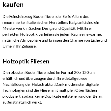
kaufen
Die Feinsteinzeug Bodenfliesen der Serie Allure des
renommierten italienischen Herstellers Italgraniti sind ein
Meisterwerk in Sachen Design und Qualität. Mit ihrer
perfekten Holzoptik verleihen sie jedem Raum eine warme,
natürliche Atmosphäre und bringen den Charme von Eiche und
Ulme in Ihr Zuhause.
Holzoptik Fliesen
Die robusten Bodenfliesen sind im Format 20 x 120 cm
erhältlich und überzeugen durch ihre detailgetreue
Nachbildung der Holzstruktur. Dank modernster digitaler
Technologien sind die Fliesen mit multiplen Oberflächen
produziert, sodass keine Duplikate entstehen und der Belag
äußerst natürlich wirkt.