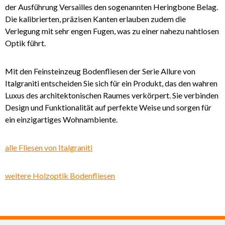
der Ausführung Versailles den sogenannten Heringbone Belag.
Die kalibrierten, präzisen Kanten erlauben zudem die
Verlegung mit sehr engen Fugen, was zu einer nahezu nahtlosen
Optik führt.
Mit den Feinsteinzeug Bodenfliesen der Serie Allure von
Italgraniti entscheiden Sie sich für ein Produkt, das den wahren
Luxus des architektonischen Raumes verkörpert. Sie verbinden
Design und Funktionalität auf perfekte Weise und sorgen für
ein einzigartiges Wohnambiente.
alle Fliesen von Italgraniti
weitere Holzoptik Bodenfliesen