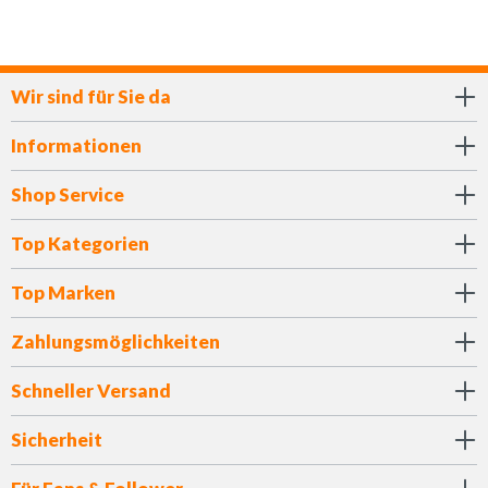
Wir sind für Sie da
Informationen
Shop Service
Top Kategorien
Top Marken
Zahlungsmöglichkeiten
Schneller Versand
Sicherheit