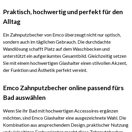
Praktisch, hochwertig und perfekt für den
Alltag
Ein Zahnputzbecher von Emco überzeugt nicht nur optisch,
sondern auch im täglichen Gebrauch. Die durchdachte
Wandlösung schafft Platz auf dem Waschbecken und
unterstützt ein aufgeräumtes Gesamtbild. Gleichzeitig setzen
Sie mit einem hochwertigen Glashalter einen stilvollen Akzent,
der Funktion und Ästhetik perfekt vereint.
Emco Zahnputzbecher online passend fürs
Bad auswählen
Wenn Sie Ihr Bad mit hochwertigen Accessoires ergänzen
möchten, sind Emco Glashalter eine ausgezeichnete Wahl. Die
Kombination aus ansprechendem Design, praktischer Nutzung
und vielseitigen Farbvarianten macht diese Zahnputzbecher