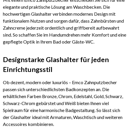
elegante und praktische Lösung am Waschbecken. Die
hochwertigen Glashalter verbinden modernes Design mit
funktionalem Nutzen und sorgen dafür, dass Zahnbürsten und
Zahncreme jederzeit ordentlich und griffbereit aufbewahrt
sind. So schaffen Sie im Handumdrehen mehr Komfort und eine
gepflegte Optik in Ihrem Bad oder Gäste-WC.
Designstarke Glashalter für jeden
Einrichtungsstil
Ob dezent, modern oder luxuriös – Emco Zahnputzbecher
passen sich unterschiedlichsten Badkonzepten an. Die
erhältlichen Farben Bronze, Chrom, Edelstahl, Gold, Schwarz,
Schwarz-Chrom gebürstet und Weiß bieten Ihnen viel
Spielraum für eine harmonische Badgestaltung. So lässt sich
der Glashalter ideal mit Armaturen, Waschtisch und weiteren
Accessoires kombinieren.