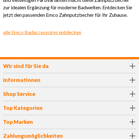
zur idealen Ergänzung für moderne Badwelten. Entdecken Sie
jetzt den passenden Emco Zahnputzbecher für Ihr Zuhause.
alle Emco Badaccessoires entdecken
Wir sind für Sie da
Informationen
Shop Service
Top Kategorien
Top Marken
Zahlungsmöglichkeiten