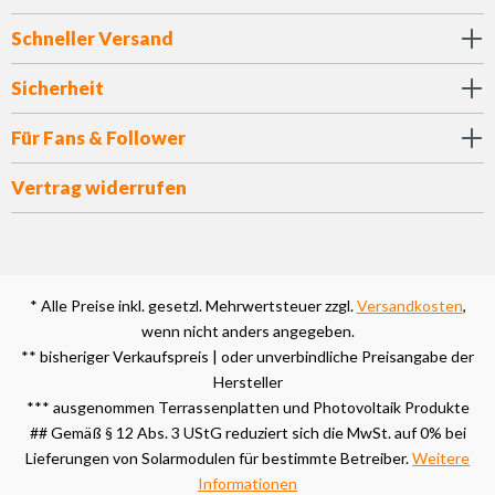
Schneller Versand
Sicherheit
Für Fans & Follower
Vertrag widerrufen
* Alle Preise inkl. gesetzl. Mehrwertsteuer zzgl.
Versandkosten
,
wenn nicht anders angegeben.
** bisheriger Verkaufspreis | oder unverbindliche Preisangabe der
Hersteller
*** ausgenommen Terrassenplatten und Photovoltaik Produkte
## Gemäß § 12 Abs. 3 UStG reduziert sich die MwSt. auf 0% bei
Lieferungen von Solarmodulen für bestimmte Betreiber.
Weitere
Informationen