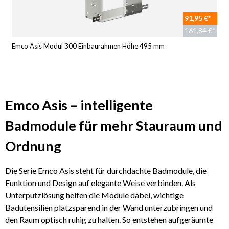
91,95 €*
161,84 €*
Emco Asis Modul 300 Einbaurahmen Höhe 495 mm
Emco Asis – intelligente
Badmodule für mehr Stauraum und
Ordnung
Die Serie Emco Asis steht für durchdachte Badmodule, die
Funktion und Design auf elegante Weise verbinden. Als
Unterputzlösung helfen die Module dabei, wichtige
Badutensilien platzsparend in der Wand unterzubringen und
den Raum optisch ruhig zu halten. So entstehen aufgeräumte