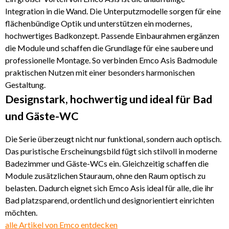
Integration in die Wand. Die Unterputzmodelle sorgen für eine
flächenbündige Optik und unterstützen ein modernes,
hochwertiges Badkonzept. Passende Einbaurahmen ergänzen
die Module und schaffen die Grundlage für eine saubere und
professionelle Montage. So verbinden Emco Asis Badmodule
praktischen Nutzen mit einer besonders harmonischen
Gestaltung.
Designstark, hochwertig und ideal für Bad
und Gäste-WC
Die Serie überzeugt nicht nur funktional, sondern auch optisch.
Das puristische Erscheinungsbild fügt sich stilvoll in moderne
Badezimmer und Gäste-WCs ein. Gleichzeitig schaffen die
Module zusätzlichen Stauraum, ohne den Raum optisch zu
belasten. Dadurch eignet sich Emco Asis ideal für alle, die ihr
Bad platzsparend, ordentlich und designorientiert einrichten
möchten.
alle Artikel von Emco entdecken