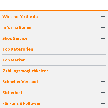
Wir sind für Sie da
Informationen
Shop Service
Top Kategorien
Top Marken
Zahlungsmöglichkeiten
Schneller Versand
Sicherheit
Für Fans & Follower