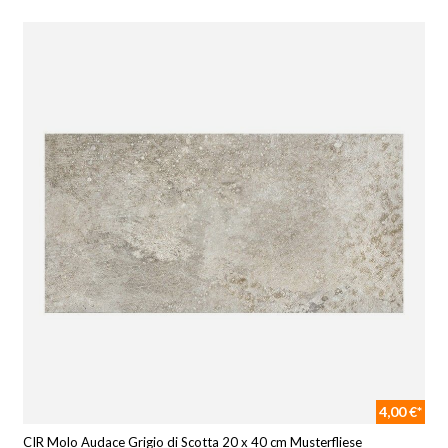
4,00 €*
CIR Molo Audace Grigio di Scotta 20 x 40 cm Musterfliese