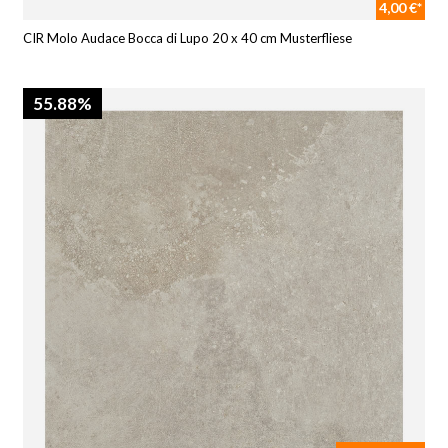
4,00 €*
CIR Molo Audace Bocca di Lupo 20 x 40 cm Musterfliese
55.88%