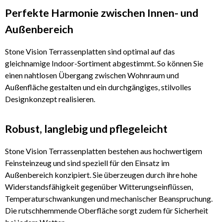
Perfekte Harmonie zwischen Innen- und
Außenbereich
Stone Vision Terrassenplatten sind optimal auf das
gleichnamige Indoor-Sortiment abgestimmt. So können Sie
einen nahtlosen Übergang zwischen Wohnraum und
Außenfläche gestalten und ein durchgängiges, stilvolles
Designkonzept realisieren.
Robust, langlebig und pflegeleicht
Stone Vision Terrassenplatten bestehen aus hochwertigem
Feinsteinzeug und sind speziell für den Einsatz im
Außenbereich konzipiert. Sie überzeugen durch ihre hohe
Widerstandsfähigkeit gegenüber Witterungseinflüssen,
Temperaturschwankungen und mechanischer Beanspruchung.
Die rutschhemmende Oberfläche sorgt zudem für Sicherheit