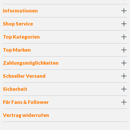
Informationen
Shop Service
Top Kategorien
Top Marken
Zahlungsmöglichkeiten
Schneller Versand
Sicherheit
Für Fans & Follower
Vertrag widerrufen