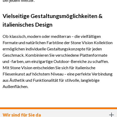
bei jedem Wetter.
Vielseitige Gestaltungsmöglichkeiten &
italienisches Design
Ob klassisch, modern oder mediterran – die vielfältigen
Formate und natürlichen Farbtöne der Stone Vision Kollektion
ermöglichen individuelle Gestaltungskonzepte für jeden
Geschmack. Kombinieren Sie verschiedene Plattenformate
und -farben, um einzigartige Outdoor-Bereiche zu schaffen.
Mit Stone Vision entscheiden Sie sich für italienische
Fliesenkunst auf höchstem Niveau – eine perfekte Verbindung
aus Ästhetik und Funktionalität für stilvolle, langlebige
Außenflächen.
Wir sind für Sie da