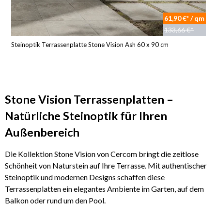
61,90 €* / qm
133,66 €*
Steinoptik Terrassenplatte Stone Vision Ash 60 x 90 cm
Stone Vision Terrassenplatten –
Natürliche Steinoptik für Ihren
Außenbereich
Die Kollektion Stone Vision von Cercom bringt die zeitlose
Schönheit von Naturstein auf Ihre Terrasse. Mit authentischer
Steinoptik und modernen Designs schaffen diese
Terrassenplatten ein elegantes Ambiente im Garten, auf dem
Balkon oder rund um den Pool.