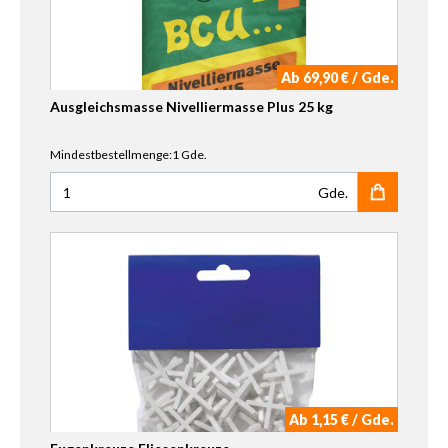
Ab 69,90 € / Gde.
Ausgleichsmasse Nivelliermasse Plus 25 kg
Mindestbestellmenge:1 Gde.
Gde.
Anzahl für Ausgleichsmasse Nivelliermasse Plus 25 kg
Ab 1,15 € / Gde.