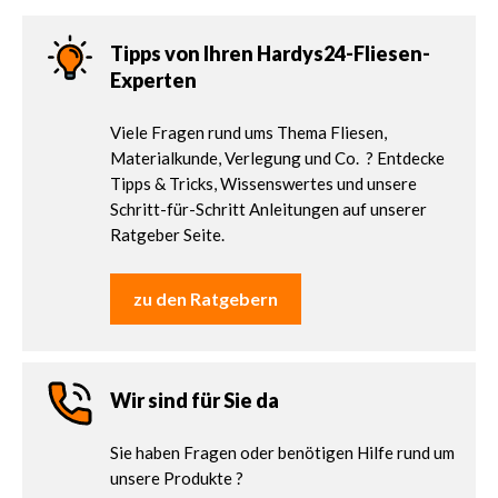
Tipps von Ihren Hardys24-Fliesen-
Experten
Viele Fragen rund ums Thema Fliesen,
Materialkunde, Verlegung und Co. ? Entdecke
Tipps & Tricks, Wissenswertes und unsere
Schritt-für-Schritt Anleitungen auf unserer
Ratgeber Seite.
zu den Ratgebern
Wir sind für Sie da
Sie haben Fragen oder benötigen Hilfe rund um
unsere Produkte ?