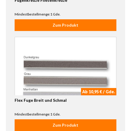
Fugenkreuze Fliesenkreuze
Mindestbestellmenge:1 Gde.
Zum Produkt
Ab 10,95 € / Gde.
Flex Fuge Breit und Schmal
Mindestbestellmenge:1 Gde.
Zum Produkt