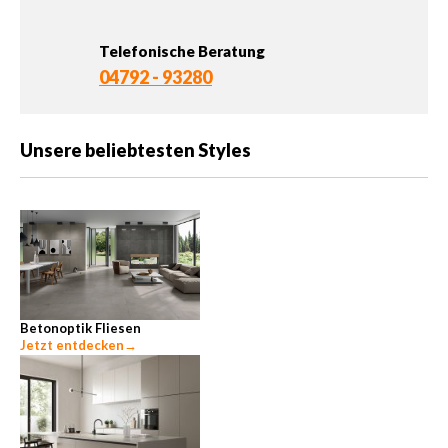
Telefonische Beratung
04792 - 93280
Unsere beliebtesten Styles
Betonoptik Fliesen
Jetzt entdecken
→