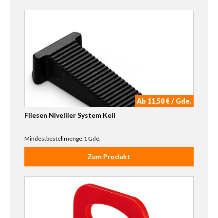
Ab 11,50 € / Gde.
Fliesen Nivellier System Keil
Mindestbestellmenge:1 Gde.
Zum Produkt