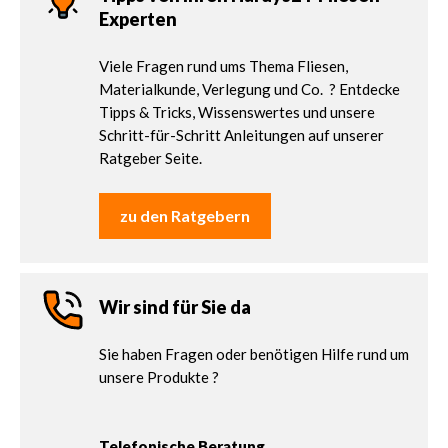
Experten
Viele Fragen rund ums Thema Fliesen,
Materialkunde, Verlegung und Co. ? Entdecke
Tipps & Tricks, Wissenswertes und unsere
Schritt-für-Schritt Anleitungen auf unserer
Ratgeber Seite.
zu den Ratgebern
Wir sind für Sie da
Sie haben Fragen oder benötigen Hilfe rund um
unsere Produkte ?
Telefonische Beratung