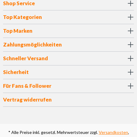
Shop Service
Top Kategorien
Top Marken
Zahlungsmöglichkeiten
Schneller Versand
Sicherheit
Für Fans & Follower
Vertrag widerrufen
* Alle Preise inkl. gesetzl. Mehrwertsteuer zzgl.
Versandkosten
,