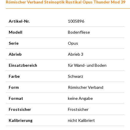
Römischer Verband Steinoptik Rustikal Opus Thunder Mod 39
Artikel-Nr.
1005896
Modell
Bodenfliese
Serie
Opus
Abrieb
Abrieb 3
Einsatzbereich
für Wand- und Boden
Farbe
Schwarz
Form
Römischer Verband
Format
keine Angabe
Frostsicher
Frostsicher
Kalibrierung
nicht Kalibriert