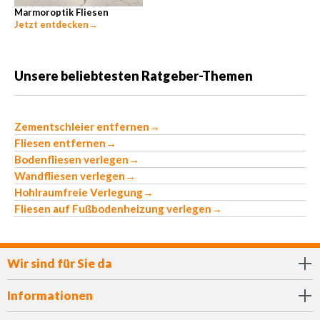
Marmoroptik Fliesen
Jetzt entdecken
→
Unsere beliebtesten Ratgeber-Themen
Zementschleier entfernen
→
Fliesen entfernen
→
Bodenfliesen verlegen
→
Wandfliesen verlegen
→
Hohlraumfreie Verlegung
→
Fliesen auf Fußbodenheizung verlegen
→
Wir sind für Sie da
Informationen