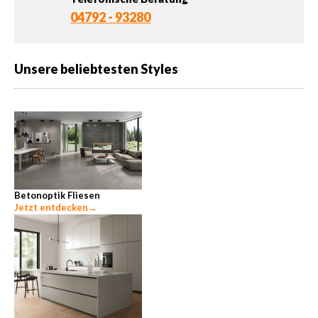
04792 - 93280
Unsere beliebtesten Styles
Betonoptik Fliesen
Jetzt entdecken
→