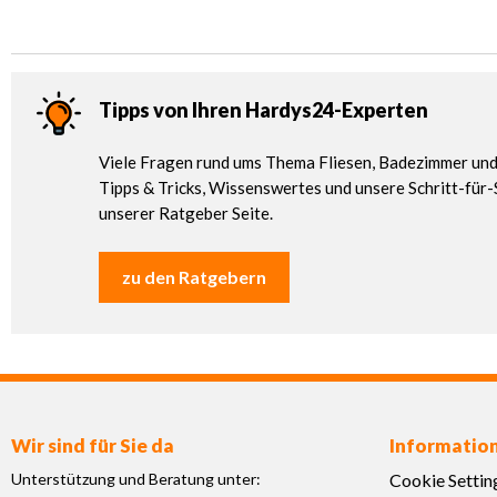
Tipps von Ihren Hardys24-Experten
Viele Fragen rund ums Thema Fliesen, Badezimmer und 
Tipps & Tricks, Wissenswertes und unsere Schritt-für-
unserer Ratgeber Seite.
zu den Ratgebern
Wir sind für Sie da
Informatio
Unterstützung und Beratung unter:
Cookie Settin