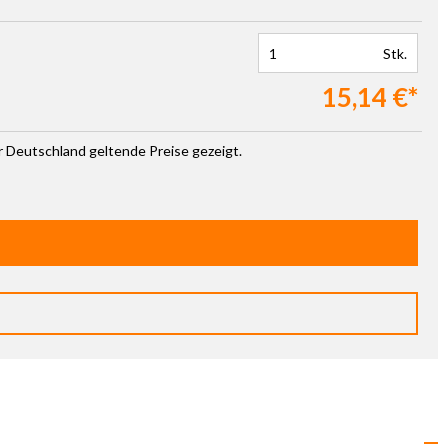
Stk.
15,14 €*
ür Deutschland geltende Preise gezeigt.