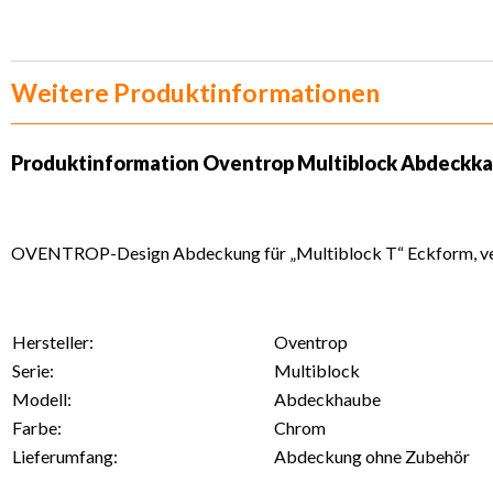
Weitere Produktinformationen
Produktinformation Oventrop Multiblock Abdeckka
OVENTROP-Design Abdeckung für „Multiblock T“ Eckform, v
Hersteller:
Oventrop
Serie:
Multiblock
Modell:
Abdeckhaube
Farbe:
Chrom
Lieferumfang:
Abdeckung ohne Zubehör