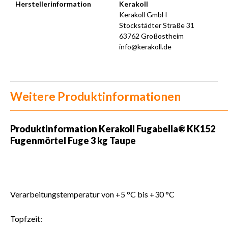
Herstellerinformation
Kerakoll
Kerakoll GmbH
Stockstädter Straße 31
63762 Großostheim
info@kerakoll.de
Weitere Produktinformationen
Produktinformation Kerakoll Fugabella® KK152
Fugenmörtel Fuge 3 kg Taupe
Verarbeitungstemperatur von +5 °C bis +30 °C
Topfzeit: