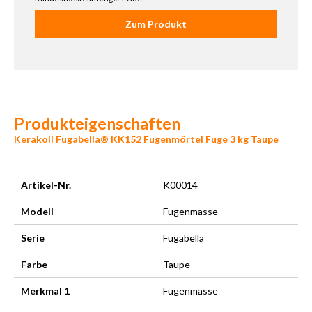
Zum Produkt
Produkteigenschaften
Kerakoll Fugabella® KK152 Fugenmörtel Fuge 3 kg Taupe
Artikel-Nr.
K00014
Modell
Fugenmasse
Serie
Fugabella
Farbe
Taupe
Merkmal 1
Fugenmasse