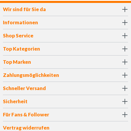
Wir sind für Sie da
Informationen
Shop Service
Top Kategorien
Top Marken
Zahlungsmöglichkeiten
Schneller Versand
Sicherheit
Für Fans & Follower
Vertrag widerrufen