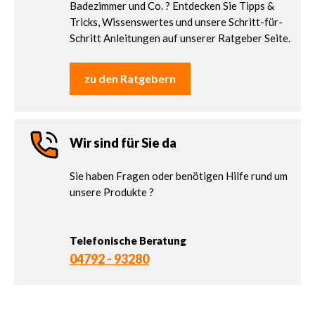
Badezimmer und Co. ? Entdecken Sie Tipps &
Tricks, Wissenswertes und unsere Schritt-für-
Schritt Anleitungen auf unserer Ratgeber Seite.
zu den Ratgebern
Wir sind für Sie da
Sie haben Fragen oder benötigen Hilfe rund um
unsere Produkte ?
Telefonische Beratung
04792 - 93280