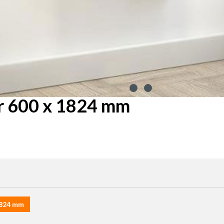
 600 x 1824 mm
1824 mm