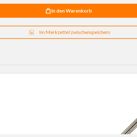
In den Warenkorb
Im Merkzettel zwischenspeichern