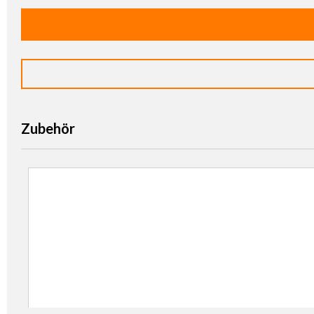
Zubehör