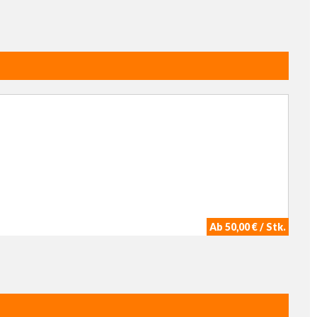
Ab 50,00 € / Stk.