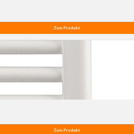
Zum Produkt
Zum Produkt