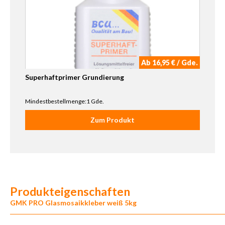
Ab 16,95 € / Gde.
Superhaftprimer Grundierung
Mindestbestellmenge:1 Gde.
Zum Produkt
Produkteigenschaften
GMK PRO Glasmosaikkleber weiß 5kg