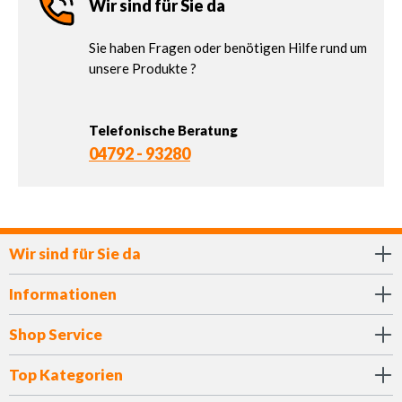
Wir sind für Sie da
Sie haben Fragen oder benötigen Hilfe rund um
unsere Produkte ?
Telefonische Beratung
04792 - 93280
Wir sind für Sie da
Informationen
Shop Service
Top Kategorien