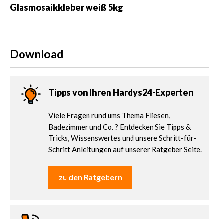
Glasmosaikkleber weiß 5kg
Download
Tipps von Ihren Hardys24-Experten
Viele Fragen rund ums Thema Fliesen,
Badezimmer und Co. ? Entdecken Sie Tipps &
Tricks, Wissenswertes und unsere Schritt-für-
Schritt Anleitungen auf unserer Ratgeber Seite.
zu den Ratgebern