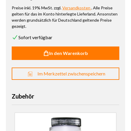
Preise inkl. 19% MwSt. zzgl.
Versandkosten
. Alle Preise
gelten für das im Konto hinterlegte Lieferland. Ansonsten
werden grundsätzlich für Deutschland geltende Preise
gezeigt.
Sofort verfügbar
In den Warenkorb
Im Merkzettel zwischenspeichern
Zubehör