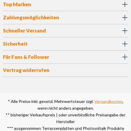
Top Marken
Zahlungsmöglichkeiten
Schneller Versand
Sicherheit
Für Fans & Follower
Vertrag widerrufen
* Alle Preise inkl. gesetzl. Mehrwertsteuer zzgl.
Versandkosten
,
wenn nicht anders angegeben.
** bisheriger Verkaufspreis | oder unverbindliche Preisangabe der
Hersteller
*** ausgenommen Terrassenplatten und Photovoltaik Produkte