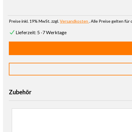
Preise inkl. 19% MwSt. zzgl.
Versandkosten
. Alle Preise gelten fü
Lieferzeit: 5 -7 Werktage
Zubehör