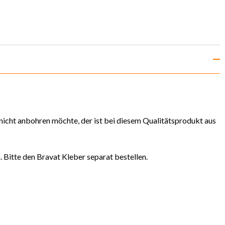
nicht anbohren möchte, der ist bei diesem Qualitätsprodukt aus
. Bitte den Bravat Kleber separat bestellen.