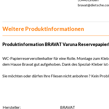
bravat@dietsche.c
Weitere Produktinformationen
Produktinformation
BRAVAT Varuna Reservepapier
WC-Papierreserverollenhalter für eine Rolle. Montage zum Klebe
dem Hause Bravat gut aufgehoben. Dank des Spezial-Kleber ist
Sie möchten oder dürfen Ihre Fliesen nicht anbohren ? Kein Probl
Hersteller:
BRAVAT