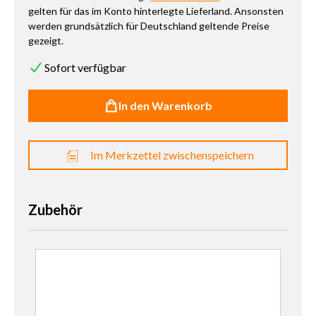
gelten für das im Konto hinterlegte Lieferland. Ansonsten
werden grundsätzlich für Deutschland geltende Preise
gezeigt.
Sofort verfügbar
In den Warenkorb
Im Merkzettel zwischenspeichern
Zubehör