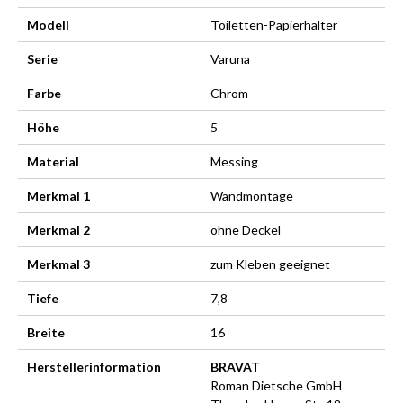
Modell
Toiletten-Papierhalter
Serie
Varuna
Farbe
Chrom
Höhe
5
Material
Messing
Merkmal 1
Wandmontage
Merkmal 2
ohne Deckel
Merkmal 3
zum Kleben geeignet
Tiefe
7,8
Breite
16
Herstellerinformation
BRAVAT
Roman Dietsche GmbH