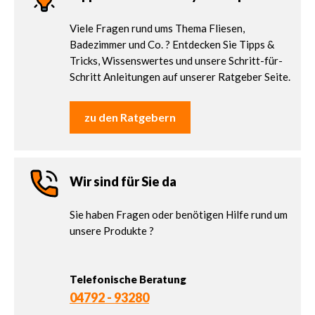
Viele Fragen rund ums Thema Fliesen,
Badezimmer und Co. ? Entdecken Sie Tipps &
Tricks, Wissenswertes und unsere Schritt-für-
Schritt Anleitungen auf unserer Ratgeber Seite.
zu den Ratgebern
Wir sind für Sie da
Sie haben Fragen oder benötigen Hilfe rund um
unsere Produkte ?
Telefonische Beratung
04792 - 93280