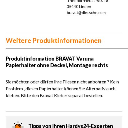
Theodor-Heuss-Str. 18
35440 Linden
bravat@dietsche.com
Weitere Produktinformationen
Produktinformation
BRAVAT Varuna
Papierhalter ohne Deckel, Montage rechts
Sie möchten oder dürfen Ihre Fliesen nicht anbohren ? Kein
Problem , diesen Papierhalter können Sie Alternativ auch
kleben. Bitte den Bravat Kleber separat bestellen.
Tipps von Ihren Hardys24-Experten