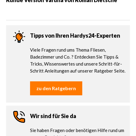
Runde Version Varuna von Roman Dietsche
Tipps von Ihren Hardys24-Experten
Viele Fragen rund ums Thema Fliesen,
Badezimmer und Co. ? Entdecken Sie Tipps &
Tricks, Wissenswertes und unsere Schritt-für-
Schritt Anleitungen auf unserer Ratgeber Seite.
zu den Ratgebern
Wir sind für Sie da
Sie haben Fragen oder benötigen Hilfe rund um