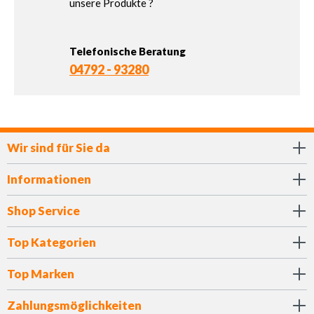
unsere Produkte ?
Telefonische Beratung
04792 - 93280
Wir sind für Sie da
Informationen
Shop Service
Top Kategorien
Top Marken
Zahlungsmöglichkeiten