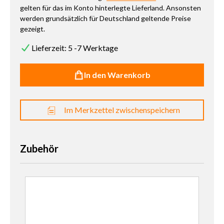
gelten für das im Konto hinterlegte Lieferland. Ansonsten
werden grundsätzlich für Deutschland geltende Preise
gezeigt.
Lieferzeit: 5 -7 Werktage
In den Warenkorb
Im Merkzettel zwischenspeichern
Zubehör