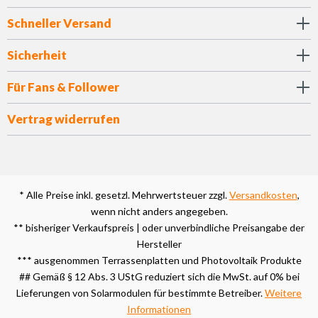
Schneller Versand
Sicherheit
Für Fans & Follower
Vertrag widerrufen
* Alle Preise inkl. gesetzl. Mehrwertsteuer zzgl.
Versandkosten
,
wenn nicht anders angegeben.
** bisheriger Verkaufspreis | oder unverbindliche Preisangabe der
Hersteller
*** ausgenommen Terrassenplatten und Photovoltaik Produkte
## Gemäß § 12 Abs. 3 UStG reduziert sich die MwSt. auf 0% bei
Lieferungen von Solarmodulen für bestimmte Betreiber.
Weitere
Informationen