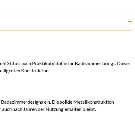
l Stil als auch Praktikabilität in Ihr Badezimmer bringt. Dieser
elligenten Konstruktion.
e Badezimmerdesigns ein. Die solide Metallkonstruktion
 auch nach Jahren der Nutzung erhalten bleibt.