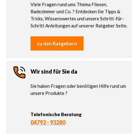
Viele Fragen rund ums Thema Fliesen,
Badezimmer und Co. ? Entdecken Sie Tipps &
Tricks, Wissenswertes und unsere Schritt-für-
Schritt Anleitungen auf unserer Ratgeber Seite.
zu den Ratgebern
Wir sind für Sie da
Sie haben Fragen oder benötigen Hilfe rund um
unsere Produkte ?
Telefonische Beratung
04792 - 93280