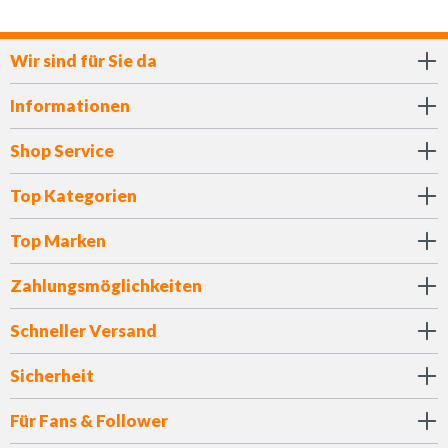
Wir sind für Sie da
Informationen
Shop Service
Top Kategorien
Top Marken
Zahlungsmöglichkeiten
Schneller Versand
Sicherheit
Für Fans & Follower