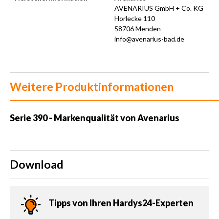
AVENARIUS GmbH + Co. KG
Horlecke 110
58706 Menden
info@avenarius-bad.de
Weitere Produktinformationen
Serie 390 - Markenqualität von Avenarius
Download
Tipps von Ihren Hardys24-Experten