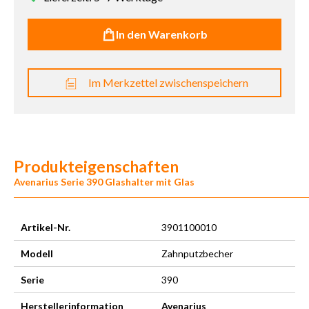
In den Warenkorb
Im Merkzettel zwischenspeichern
Produkteigenschaften
Avenarius Serie 390 Glashalter mit Glas
Artikel-Nr.
3901100010
Modell
Zahnputzbecher
Serie
390
Herstellerinformation
Avenarius