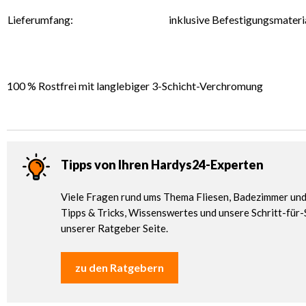
Lieferumfang:
inklusive Befestigungsmateri
100 % Rostfrei mit langlebiger 3-Schicht-Verchromung
Tipps von Ihren Hardys24-Experten
Viele Fragen rund ums Thema Fliesen, Badezimmer und 
Tipps & Tricks, Wissenswertes und unsere Schritt-für-
unserer Ratgeber Seite.
zu den Ratgebern