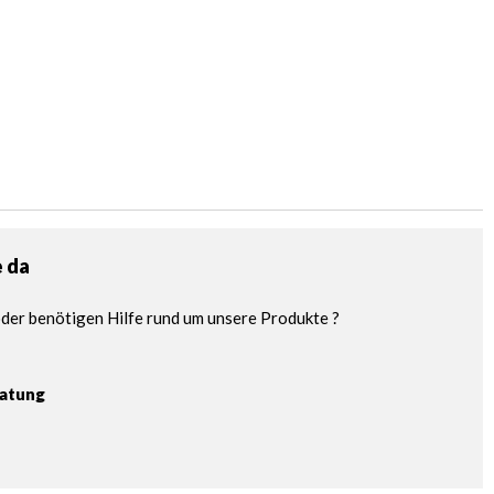
e da
der benötigen Hilfe rund um unsere Produkte ?
ratung