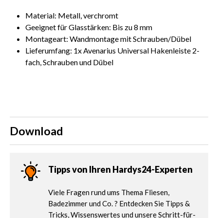
Material: Metall, verchromt
Geeignet für Glasstärken: Bis zu 8 mm
Montageart: Wandmontage mit Schrauben/Dübel
Lieferumfang: 1x Avenarius Universal Hakenleiste 2-
fach, Schrauben und Dübel
Download
Tipps von Ihren Hardys24-Experten
Viele Fragen rund ums Thema Fliesen,
Badezimmer und Co. ? Entdecken Sie Tipps &
Tricks, Wissenswertes und unsere Schritt-für-