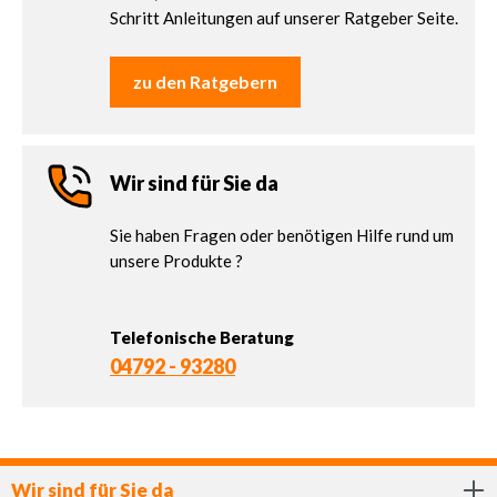
Schritt Anleitungen auf unserer Ratgeber Seite.
zu den Ratgebern
Wir sind für Sie da
Sie haben Fragen oder benötigen Hilfe rund um
unsere Produkte ?
Telefonische Beratung
04792 - 93280
Wir sind für Sie da