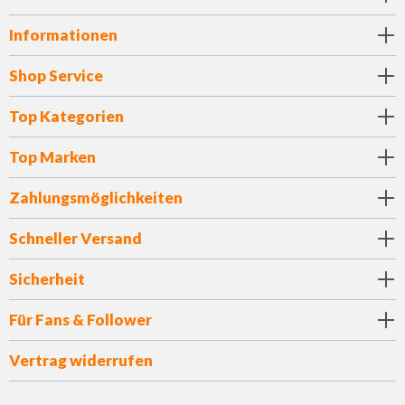
Informationen
Shop Service
Top Kategorien
Top Marken
Zahlungsmöglichkeiten
Schneller Versand
Sicherheit
Für Fans & Follower
Vertrag widerrufen