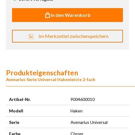
In den Warenkorb
Im Merkzettel zwischenspeichern
Produkteigenschaften
Avenarius Serie Universal Hakenleiste 2-fach
Artikel-Nr.
9004600010
Modell
Haken
Serie
Avenarius Universal
Farbe
Chrom