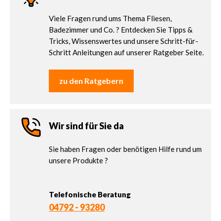
Viele Fragen rund ums Thema Fliesen,
Badezimmer und Co. ? Entdecken Sie Tipps &
Tricks, Wissenswertes und unsere Schritt-für-
Schritt Anleitungen auf unserer Ratgeber Seite.
zu den Ratgebern
Wir sind für Sie da
Sie haben Fragen oder benötigen Hilfe rund um
unsere Produkte ?
Telefonische Beratung
04792 - 93280