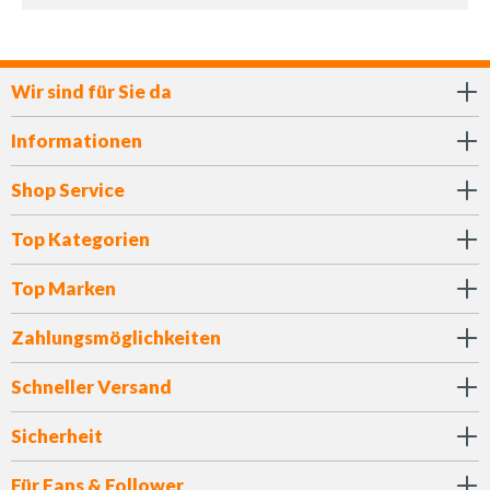
Wir sind für Sie da
Informationen
Shop Service
Top Kategorien
Top Marken
Zahlungsmöglichkeiten
Schneller Versand
Sicherheit
Für Fans & Follower