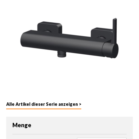
Alle Artikel dieser Serie anzeigen >
Menge