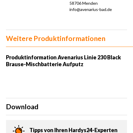
58706 Menden
info@avenarius-bad.de
Weitere Produktinformationen
Produktinformation Avenarius Linie 230 Black
Brause-Mischbatterie Aufputz
Download
Tipps von Ihren Hardys24-Experten