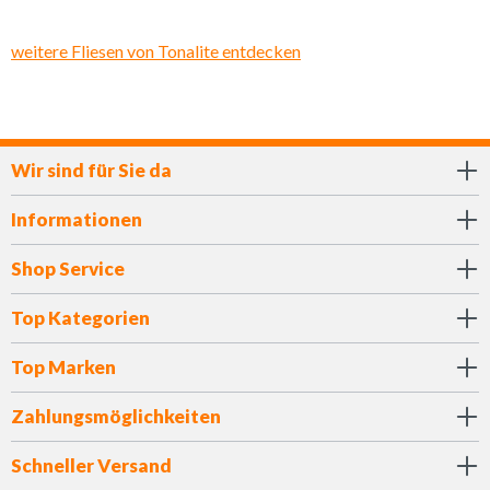
weitere Fliesen von Tonalite entdecken
Wir sind für Sie da
Informationen
Shop Service
Top Kategorien
Top Marken
Zahlungsmöglichkeiten
Schneller Versand