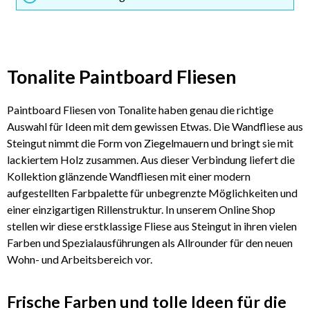
Tonalite Paintboard Fliesen
Paintboard Fliesen von Tonalite haben genau die richtige
Auswahl für Ideen mit dem gewissen Etwas. Die Wandfliese aus
Steingut nimmt die Form von Ziegelmauern und bringt sie mit
lackiertem Holz zusammen. Aus dieser Verbindung liefert die
Kollektion glänzende Wandfliesen mit einer modern
aufgestellten Farbpalette für unbegrenzte Möglichkeiten und
einer einzigartigen Rillenstruktur. In unserem Online Shop
stellen wir diese erstklassige Fliese aus Steingut in ihren vielen
Farben und Spezialausführungen als Allrounder für den neuen
Wohn- und Arbeitsbereich vor.
Frische Farben und tolle Ideen für die