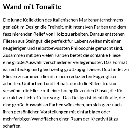
Wand mit Tonalite
Die junge Kollektion des italienischen Markenunternehmens
genießt im Design die Freiheit, mit intensiven Farben und dem
faszinierenden Relief von Holz zu arbeiten. Daraus entstehen
Fliesen aus Steingut, die perfekt für Lebenswelten mit einer
neugierigen und selbstbewussten Philosophie gemacht sind.
Zusammen mit den vielen Farben bietet die schlanke Fliese
eine große Auswahl verschiedener Verlegemuster. Das Format
ist rechteckig und gleichzeitig großzügig. Dieses Duo findet zu
Fliesen zusammen, die mit einem reduzierten Fugengitter
arbeiten. Unifarbend und lebhaft durch die Rillenstruktur
verwöhnt die Fliese mit einer hochglänzenden Glasur, die für
attraktive Lichteffekte sorgt. Das Design ist ideal für alle, die
eine große Auswahl an Farben wünschen, um sich ganz nach
ihren persönlichen Vorstellungen mit einfarbigen oder
mehrfarbigen Wandflächen einen Raum der Kreativität zu
schaffen.