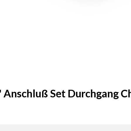
" Anschluß Set Durchgang 