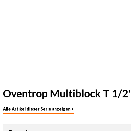
Oventrop Multiblock T 1/2
Alle Artikel dieser Serie anzeigen >