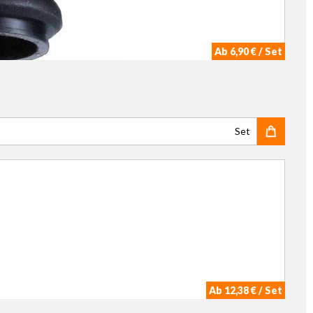
Ab 6,90 € / Set
Set
Ab 12,38 € / Set