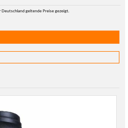
ür Deutschland geltende Preise gezeigt.