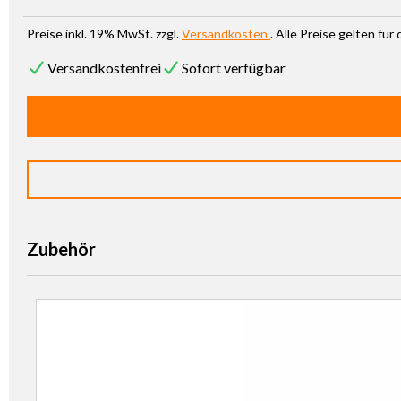
Preise inkl. 19% MwSt. zzgl.
Versandkosten
. Alle Preise gelten fü
Versandkostenfrei
Sofort verfügbar
Zubehör