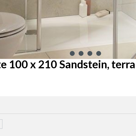
 100 x 210 Sandstein, terra