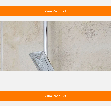
Zum Produkt
Zum Produkt