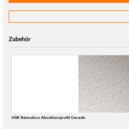
Zubehör
HSK Renodeco Abschlussprofil Gerade