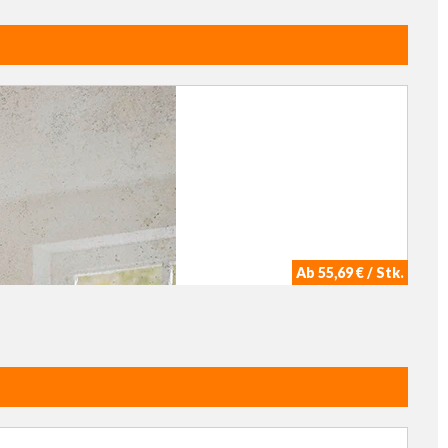
Ab 55,69 € / Stk.