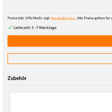
Preise inkl. 19% MwSt. zzgl.
Versandkosten
. Alle Preise gelten fü
Lieferzeit: 5 -7 Werktage
Zubehör