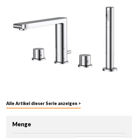
Alle Artikel dieser Serie anzeigen >
Menge