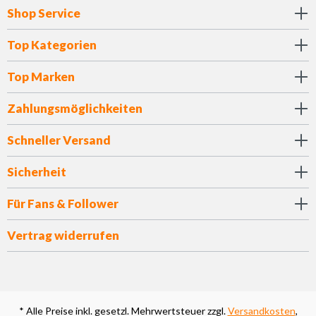
Shop Service
Top Kategorien
Top Marken
Zahlungsmöglichkeiten
Schneller Versand
Sicherheit
Für Fans & Follower
Vertrag widerrufen
* Alle Preise inkl. gesetzl. Mehrwertsteuer zzgl.
Versandkosten
,