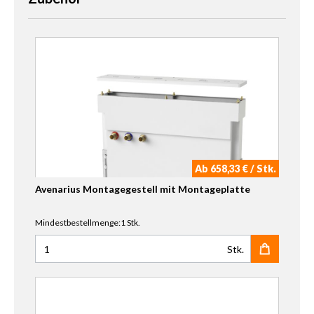
Ab 658,33 € / Stk.
Avenarius Montagegestell mit Montageplatte
Mindestbestellmenge:1 Stk.
Stk.
Anzahl für Avenarius Montagegestell mit Montageplatte