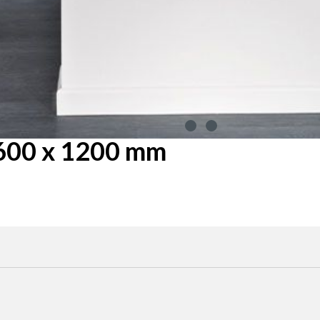
600 x 1200 mm