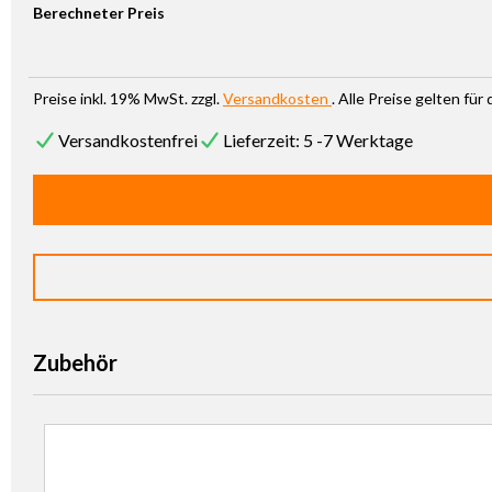
Berechneter Preis
Preise inkl. 19% MwSt. zzgl.
Versandkosten
. Alle Preise gelten fü
Versandkostenfrei
Lieferzeit: 5 -7 Werktage
Zubehör