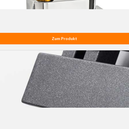
Zum Produkt