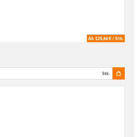
Ab 120,66 € / Stk.
Stk.