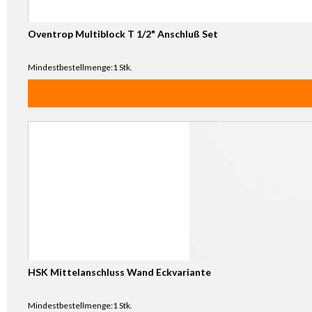
Oventrop Multiblock T 1/2" Anschluß Set
Mindestbestellmenge:1 Stk.
HSK Mittelanschluss Wand Eckvariante
Mindestbestellmenge:1 Stk.