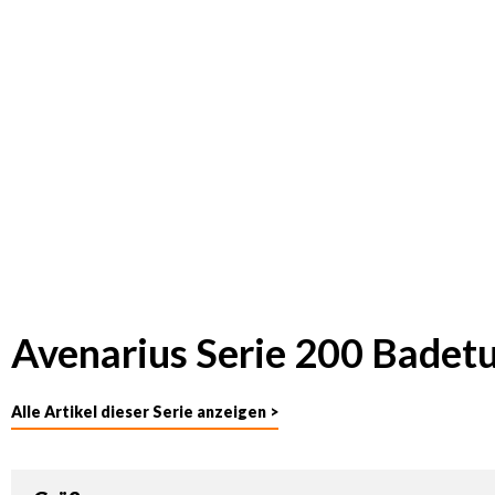
Avenarius Serie 200 Badet
Alle Artikel dieser Serie anzeigen >