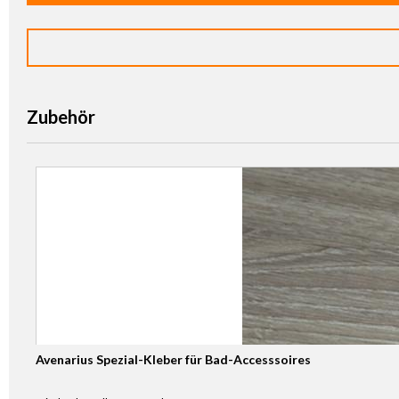
Zubehör
Avenarius Spezial-Kleber für Bad-Accesssoires