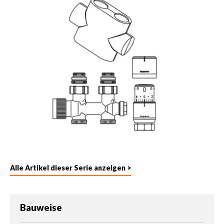
Alle Artikel dieser Serie anzeigen >
auswählen
Bauweise