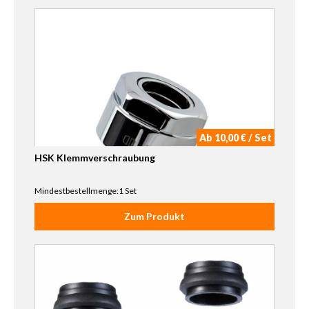
Ab 10,00 € / Set
HSK Klemmverschraubung
Mindestbestellmenge:1 Set
Zum Produkt