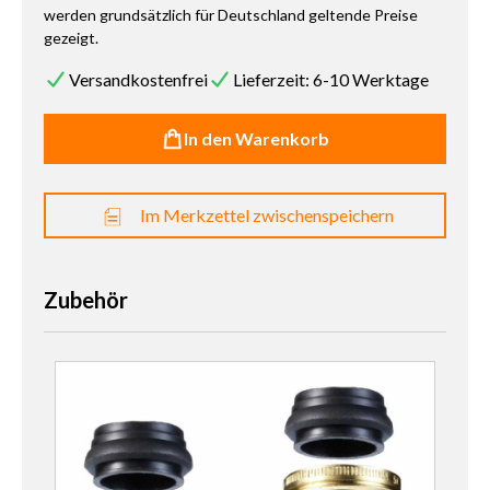
werden grundsätzlich für Deutschland geltende Preise
gezeigt.
Versandkostenfrei
Lieferzeit: 6-10 Werktage
In den Warenkorb
Im Merkzettel zwischenspeichern
Zubehör