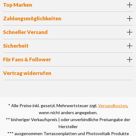
Top Marken
Zahlungsmöglichkeiten
Schneller Versand
Sicherheit
Für Fans & Follower
Vertrag widerrufen
* Alle Preise inkl. gesetzl. Mehrwertsteuer zzgl.
Versandkosten
,
wenn nicht anders angegeben.
** bisheriger Verkaufspreis | oder unverbindliche Preisangabe der
Hersteller
*** ausgenommen Terrassenplatten und Photovoltaik Produkte