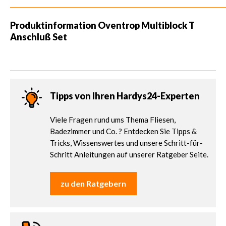
Produktinformation Oventrop Multiblock T
Anschluß Set
Tipps von Ihren Hardys24-Experten
Viele Fragen rund ums Thema Fliesen,
Badezimmer und Co. ? Entdecken Sie Tipps &
Tricks, Wissenswertes und unsere Schritt-für-
Schritt Anleitungen auf unserer Ratgeber Seite.
zu den Ratgebern