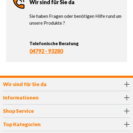
Wir sind für Sie da
Sie haben Fragen oder benötigen Hilfe rund um
unsere Produkte ?
Telefonische Beratung
04792 - 93280
Wir sind für Sie da
Informationen
Shop Service
Top Kategorien