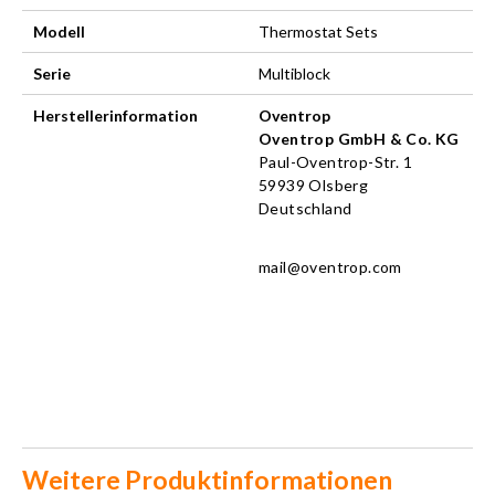
Modell
Thermostat Sets
Serie
Multiblock
Herstellerinformation
Oventrop
Oventrop GmbH & Co. KG
Paul-Oventrop-Str. 1
59939 Olsberg
Deutschland
mail@oventrop.com
Weitere Produktinformationen