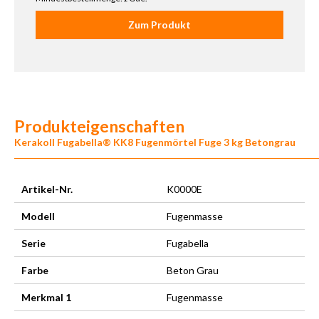
Zum Produkt
Produkteigenschaften
Kerakoll Fugabella® KK8 Fugenmörtel Fuge 3 kg Betongrau
Artikel-Nr.
K0000E
Modell
Fugenmasse
Serie
Fugabella
Farbe
Beton Grau
Merkmal 1
Fugenmasse