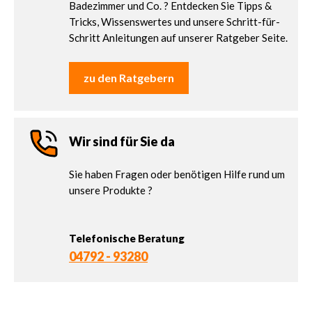
Badezimmer und Co. ? Entdecken Sie Tipps &
Tricks, Wissenswertes und unsere Schritt-für-
Schritt Anleitungen auf unserer Ratgeber Seite.
zu den Ratgebern
Wir sind für Sie da
Sie haben Fragen oder benötigen Hilfe rund um
unsere Produkte ?
Telefonische Beratung
04792 - 93280