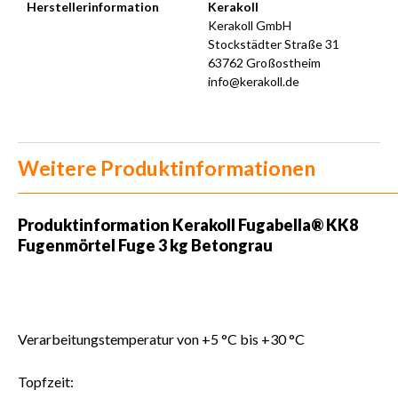
Herstellerinformation
Kerakoll
Kerakoll GmbH
Stockstädter Straße 31
63762 Großostheim
info@kerakoll.de
Weitere Produktinformationen
Produktinformation Kerakoll Fugabella® KK8
Fugenmörtel Fuge 3 kg Betongrau
Verarbeitungstemperatur von +5 °C bis +30 °C
Topfzeit: