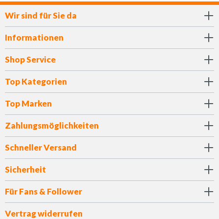
Wir sind für Sie da
Informationen
Shop Service
Top Kategorien
Top Marken
Zahlungsmöglichkeiten
Schneller Versand
Sicherheit
Für Fans & Follower
Vertrag widerrufen