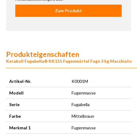
Zum Produkt
Produkteigenschaften
Kerakoll Fugabella® KK155 Fugenmörtel Fuge 3 kg Macchiato
Artikel-Nr.
K0001M
Modell
Fugenmasse
Serie
Fugabella
Farbe
Mittelbraun
Merkmal 1
Fugenmasse