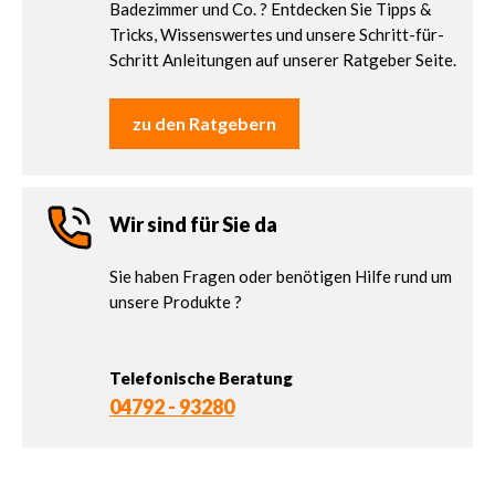
Badezimmer und Co. ? Entdecken Sie Tipps &
Tricks, Wissenswertes und unsere Schritt-für-
Schritt Anleitungen auf unserer Ratgeber Seite.
zu den Ratgebern
Wir sind für Sie da
Sie haben Fragen oder benötigen Hilfe rund um
unsere Produkte ?
Telefonische Beratung
04792 - 93280