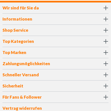
Wir sind für Sie da
Informationen
Shop Service
Top Kategorien
Top Marken
Zahlungsmöglichkeiten
Schneller Versand
Sicherheit
Für Fans & Follower
Vertrag widerrufen