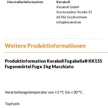
Herstellerinformation
Kerakoll
Kerakoll GmbH
Stockstädter Straße 31
63762 Großostheim
info@kerakoll.de
Weitere Produktinformationen
Produktinformation Kerakoll Fugabella® KK155
Fugenmörtel Fuge 3 kg Macchiato
Verarbeitungstemperatur von +5 °C bis +30 °C
Topfzeit: