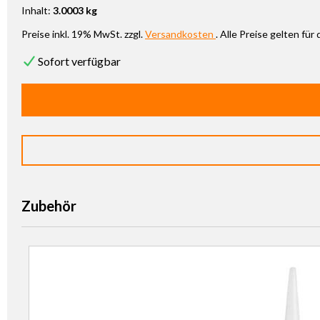
Inhalt:
3.0003 kg
Preise inkl. 19% MwSt. zzgl.
Versandkosten
. Alle Preise gelten fü
Sofort verfügbar
Zubehör