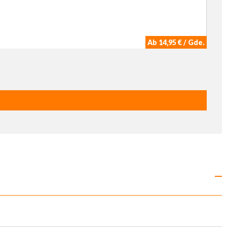
Ab 14,95 € / Gde.