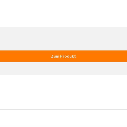
Zum Produkt