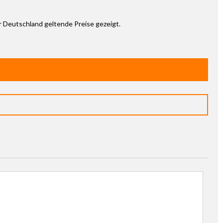
ür Deutschland geltende Preise gezeigt.