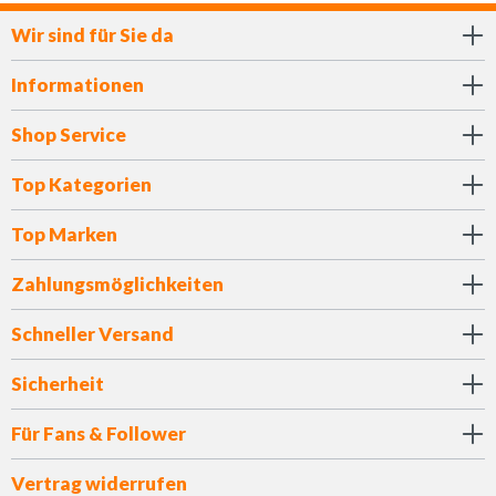
Wir sind für Sie da
Informationen
Shop Service
Top Kategorien
Top Marken
Zahlungsmöglichkeiten
Schneller Versand
Sicherheit
Für Fans & Follower
Vertrag widerrufen