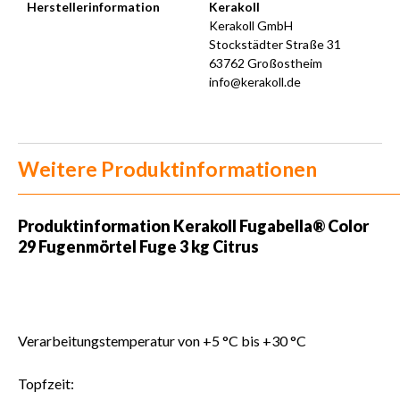
Herstellerinformation
Kerakoll
Kerakoll GmbH
Stockstädter Straße 31
63762 Großostheim
info@kerakoll.de
Weitere Produktinformationen
Produktinformation Kerakoll Fugabella® Color
29 Fugenmörtel Fuge 3 kg Citrus
Verarbeitungstemperatur von +5 °C bis +30 °C
Topfzeit: