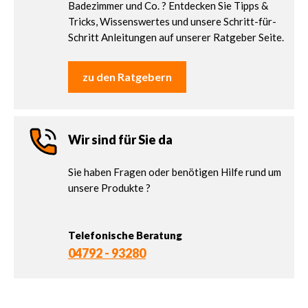
Badezimmer und Co. ? Entdecken Sie Tipps &
Tricks, Wissenswertes und unsere Schritt-für-
Schritt Anleitungen auf unserer Ratgeber Seite.
zu den Ratgebern
Wir sind für Sie da
Sie haben Fragen oder benötigen Hilfe rund um
unsere Produkte ?
Telefonische Beratung
04792 - 93280