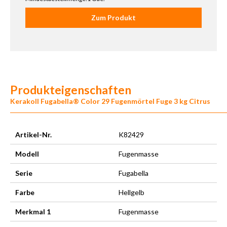
Zum Produkt
Produkteigenschaften
Kerakoll Fugabella® Color 29 Fugenmörtel Fuge 3 kg Citrus
Artikel-Nr.
K82429
Modell
Fugenmasse
Serie
Fugabella
Farbe
Hellgelb
Merkmal 1
Fugenmasse