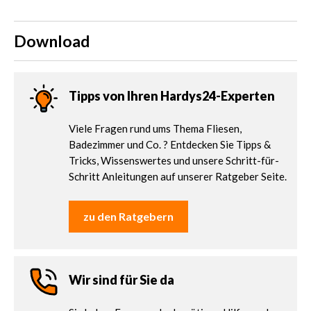
Download
Tipps von Ihren Hardys24-Experten
Viele Fragen rund ums Thema Fliesen,
Badezimmer und Co. ? Entdecken Sie Tipps &
Tricks, Wissenswertes und unsere Schritt-für-
Schritt Anleitungen auf unserer Ratgeber Seite.
zu den Ratgebern
Wir sind für Sie da