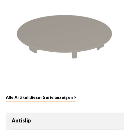
Alle Artikel dieser Serie anzeigen >
auswählen
Antislip