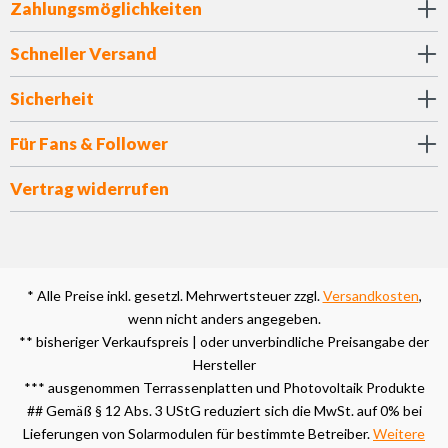
Zahlungsmöglichkeiten
Schneller Versand
Sicherheit
Für Fans & Follower
Vertrag widerrufen
* Alle Preise inkl. gesetzl. Mehrwertsteuer zzgl.
Versandkosten
,
wenn nicht anders angegeben.
** bisheriger Verkaufspreis | oder unverbindliche Preisangabe der
Hersteller
*** ausgenommen Terrassenplatten und Photovoltaik Produkte
## Gemäß § 12 Abs. 3 UStG reduziert sich die MwSt. auf 0% bei
Lieferungen von Solarmodulen für bestimmte Betreiber.
Weitere