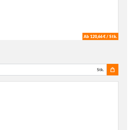
Ab 120,66 € / Stk.
Stk.