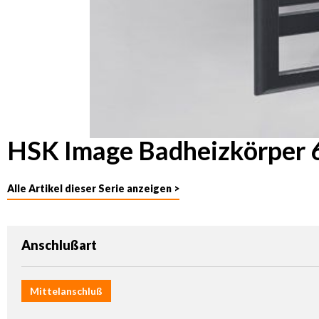
HSK Image Badheizkörper 
Alle Artikel dieser Serie anzeigen >
auswählen
Anschlußart
Mittelanschluß