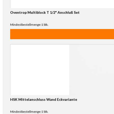
Oventrop Multiblock T 1/2" Anschluß Set
Mindestbestellmenge:1 Stk.
HSK Mittelanschluss Wand Eckvariante
Mindestbestellmenge:1 Stk.