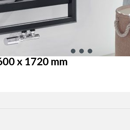
600 x 1720 mm