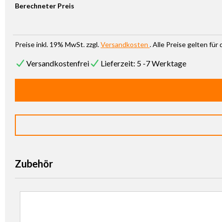
Berechneter Preis
Preise inkl. 19% MwSt. zzgl.
Versandkosten
. Alle Preise gelten fü
Versandkostenfrei
Lieferzeit: 5 -7 Werktage
Zubehör