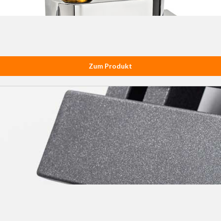
Zum Produkt