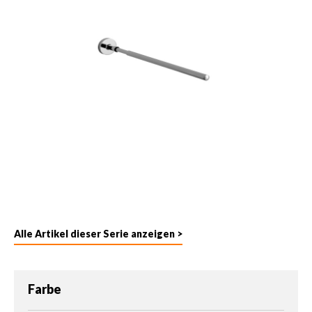
Alle Artikel dieser Serie anzeigen >
auswählen
Farbe