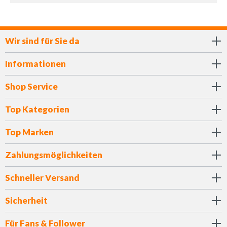
Wir sind für Sie da
Informationen
Shop Service
Top Kategorien
Top Marken
Zahlungsmöglichkeiten
Schneller Versand
Sicherheit
Für Fans & Follower