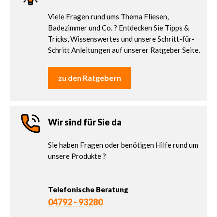
Viele Fragen rund ums Thema Fliesen,
Badezimmer und Co. ? Entdecken Sie Tipps &
Tricks, Wissenswertes und unsere Schritt-für-
Schritt Anleitungen auf unserer Ratgeber Seite.
zu den Ratgebern
Wir sind für Sie da
Sie haben Fragen oder benötigen Hilfe rund um
unsere Produkte ?
Telefonische Beratung
04792 - 93280