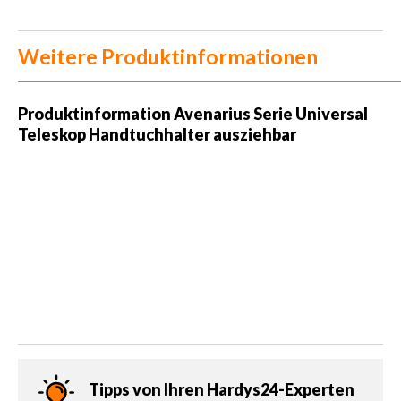
Weitere Produktinformationen
Produktinformation
Avenarius Serie Universal
Teleskop Handtuchhalter ausziehbar
Tipps von Ihren Hardys24-Experten